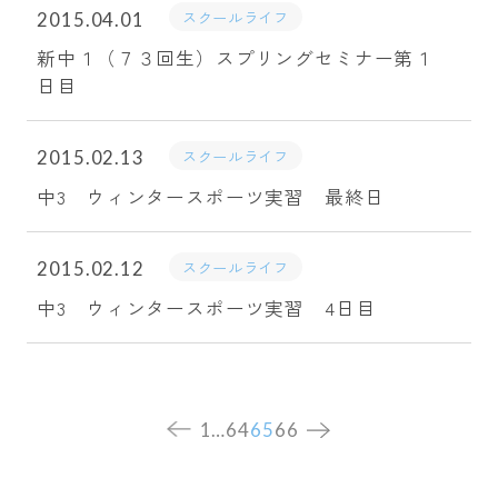
スクールライフ
2015.04.01
新中１（７３回生）スプリングセミナー第１
日目
スクールライフ
2015.02.13
中3 ウィンタースポーツ実習 最終日
スクールライフ
2015.02.12
中3 ウィンタースポーツ実習 4日目
1
…
64
65
66