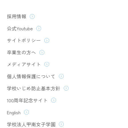
採用情報
公式Youtube
サイトポリシー
卒業生の方へ
メディアサイト
個人情報保護について
学校いじめ防止基本方針
100周年記念サイト
English
学校法人甲南女子学園