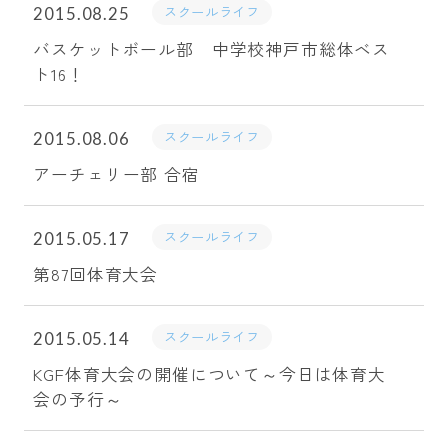
スクールライフ
2015.08.25
バスケットボール部 中学校神戸市総体ベス
ト16！
スクールライフ
2015.08.06
アーチェリー部 合宿
スクールライフ
2015.05.17
第87回体育大会
スクールライフ
2015.05.14
KGF体育大会の開催について～今日は体育大
会の予行～