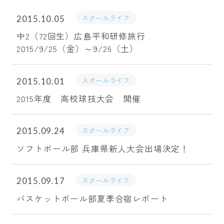
スクールライフ
2015.10.05
中2（72回生）広島平和研修旅行
2015/9/25（金）～9/26（土）
スクールライフ
2015.10.01
2015年度 高校球技大会 開催
スクールライフ
2015.09.24
ソフトボール部 兵庫県新人大会出場決定！
スクールライフ
2015.09.17
バスケットボール部夏季合宿レポート