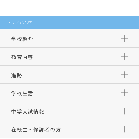
トップ
NEWS
学校紹介
教育内容
進路
学校生活
中学入試情報
在校生・保護者の方