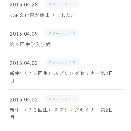
スクールライフ
2015.04.28
KGF文化祭が始まりました!!
スクールライフ
2015.04.09
第73回中学入学式
スクールライフ
2015.04.03
新中1（７３回生）スプリングセミナー第3日
目
スクールライフ
2015.04.02
新中1（７３回生）スプリングセミナー第2日
目