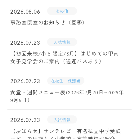
その他
2026.08.06
事務室閉室のお知らせ（夏季）
入試情報
2026.07.23
【初回来校/小６限定/8月】はじめての甲南
女子見学会のご案内（送迎バスあり）
在校生・保護者
2026.07.23
食堂・週間メニュー表(2026年7月20日~2026年
9月5日）
入試情報
2026.07.23
【お知らせ】サンテレビ「有名私立中学受験
ナビ」で甲南女子中学校・高等学校が紹介さ