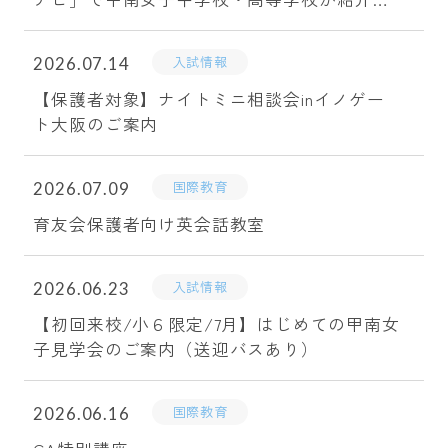
れます。
入試情報
2026.07.14
【保護者対象】ナイトミニ相談会inイノゲー
ト大阪のご案内
国際教育
2026.07.09
育友会保護者向け英会話教室
入試情報
2026.06.23
【初回来校/小６限定/7月】はじめての甲南女
子見学会のご案内（送迎バスあり）
国際教育
2026.06.16