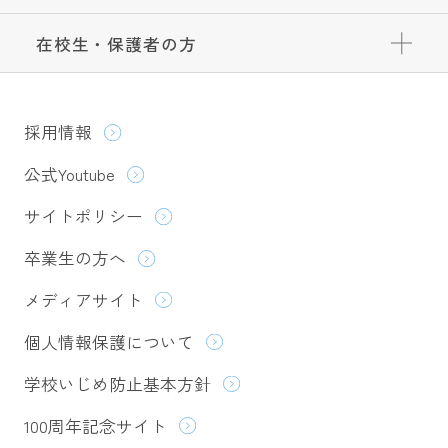
在校生・保護者の方
採用情報
公式Youtube
サイトポリシー
卒業生の方へ
メディアサイト
個人情報保護について
学校いじめ防止基本方針
100周年記念サイト