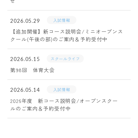
せ
入試情報
2026.05.29
【追加開催】新コース説明会/ミニオープンス
クール(午後の部)のご案内＆予約受付中
スクールライフ
2026.05.15
第98回 体育大会
入試情報
2026.05.14
2026年度 新コース説明会/オープンスクー
ルのご案内＆予約受付中