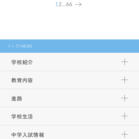
1
2
…
66
トップ
NEWS
学校紹介
教育内容
進路
学校生活
中学入試情報