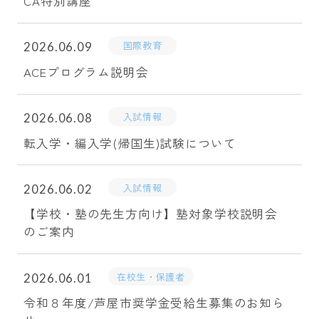
CA特別講座
国際教育
2026.06.09
ACEプログラム説明会
入試情報
2026.06.08
転入学・編入学(帰国生)試験について
入試情報
2026.06.02
【学校・塾の先生方向け】塾対象学校説明会
のご案内
在校生・保護者
2026.06.01
令和８年度/芦屋市奨学金受給生募集のお知ら