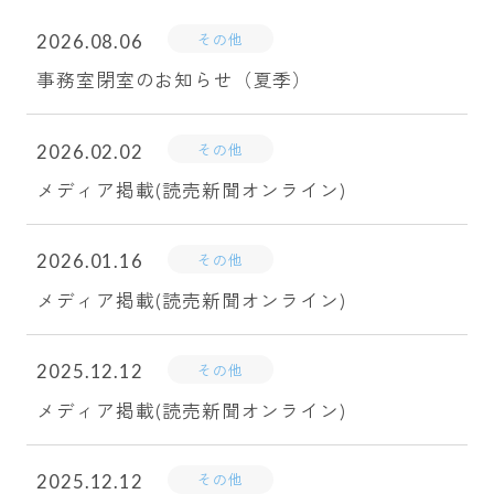
その他
2026.08.06
事務室閉室のお知らせ（夏季）
その他
2026.02.02
メディア掲載(読売新聞オンライン)
その他
2026.01.16
メディア掲載(読売新聞オンライン)
その他
2025.12.12
メディア掲載(読売新聞オンライン)
その他
2025.12.12