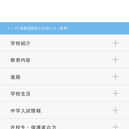
トップ
事務室閉室のお知らせ（夏季）
学校紹介
教育内容
進路
学校生活
中学入試情報
在校生・保護者の方