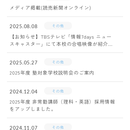
メディア掲載(読売新聞オンライン)
その他
2025.08.08
【お知らせ】TBSテレビ「情報7days ニュー
スキャスター」にて本校の合唱映像が紹介さ
れます。
その他
2025.05.27
2025年度 塾対象学校説明会のご案内
その他
2024.12.04
2025年度 非常勤講師（理科・英語）採用情報
をアップしました。
その他
2024.11.07