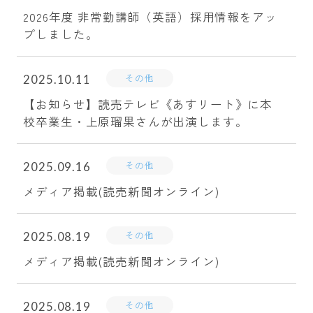
2026年度 非常勤講師（英語）採用情報をアッ
プしました。
その他
2025.10.11
【お知らせ】読売テレビ《あすリート》に本
校卒業生・上原瑠果さんが出演します。
その他
2025.09.16
メディア掲載(読売新聞オンライン)
その他
2025.08.19
メディア掲載(読売新聞オンライン)
その他
2025.08.19