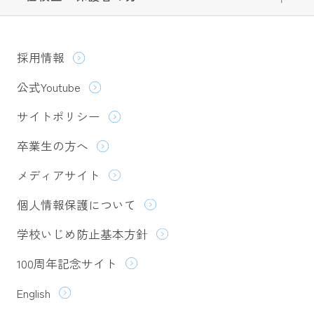
採用情報
公式Youtube
サイトポリシー
卒業生の方へ
メディアサイト
個人情報保護について
学校いじめ防止基本方針
100周年記念サイト
English