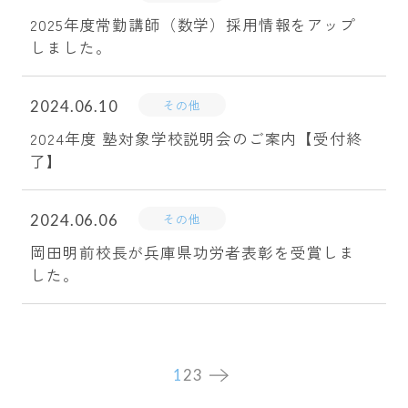
2025年度常勤講師（数学）採用情報をアップ
しました。
その他
2024.06.10
2024年度 塾対象学校説明会のご案内【受付終
了】
その他
2024.06.06
岡田明前校長が兵庫県功労者表彰を受賞しま
した。
1
2
3