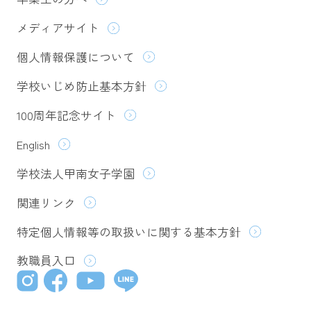
メディアサイト
個人情報保護について
学校いじめ防止基本方針
100周年記念サイト
English
学校法人甲南女子学園
関連リンク
特定個人情報等の取扱いに関する基本方針
教職員入口