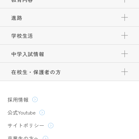
進路
学校生活
中学入試情報
在校生・保護者の方
採用情報
公式Youtube
サイトポリシー
卒業生の方へ