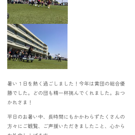
暑い１日を熱く過ごしました！今年は黄団の総合優
勝でした。どの団も精一杯挑んでくれました。おつ
かれさま！
平日のお暑い中、長時間にもかかわらずたくさんの
方々にご観覧、ご声援いただきましたこと、心から