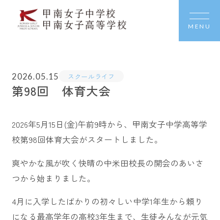
MENU
2026.05.15
スクールライフ
第98回 体育大会
2026年5月15日(金)午前9時から、甲南女子中学高等学
校第98回体育大会がスタートしました。
爽やかな風が吹く快晴の中米田校長の開会のあいさ
つから始まりました。
4月に入学したばかりの初々しい中学1年生から頼り
になる最高学年の高校3年生まで、生徒みんなが元気