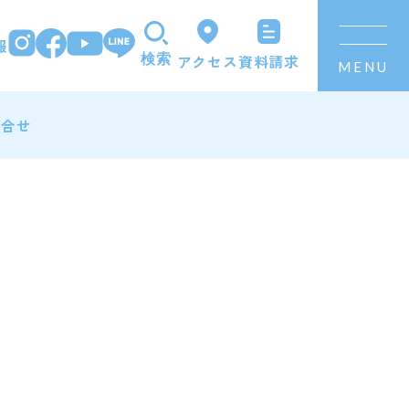
報
資料請求
アクセス
検索
MENU
問合せ