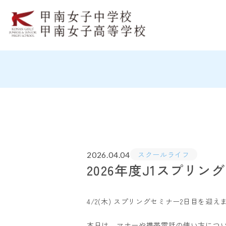
スクールライフ
2026.04.04
2026年度J1スプリン
4/2(木) スプリングセミナー2日目を迎え
本日は、マナーや携帯電話の使い方につ