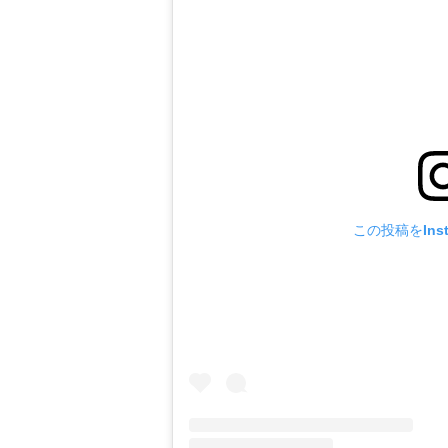
この投稿をIns