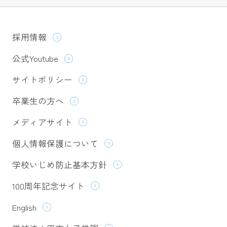
採用情報
公式Youtube
サイトポリシー
卒業生の方へ
メディアサイト
個人情報保護について
学校いじめ防止基本方針
100周年記念サイト
English