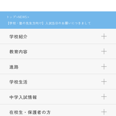
トップ
NEWS
【学校・塾の先生方向け】入試当日のお願いにつきまして
学校紹介
教育内容
進路
学校生活
中学入試情報
在校生・保護者の方