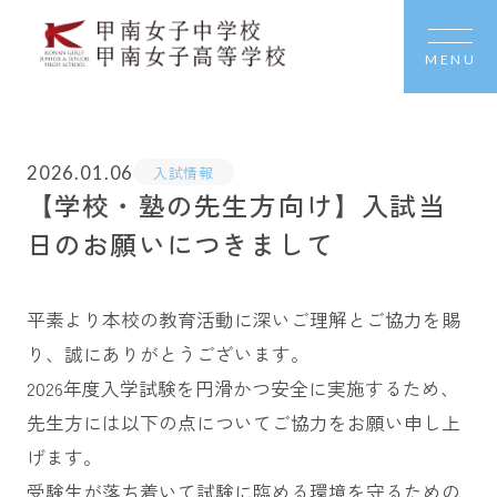
MENU
2026.01.06
入試情報
【学校・塾の先生方向け】入試当
日のお願いにつきまして
平素より本校の教育活動に深いご理解とご協力を賜
り、誠にありがとうございます。
2026年度入学試験を円滑かつ安全に実施するため、
先生方には以下の点についてご協力をお願い申し上
げます。
受験生が落ち着いて試験に臨める環境を守るための