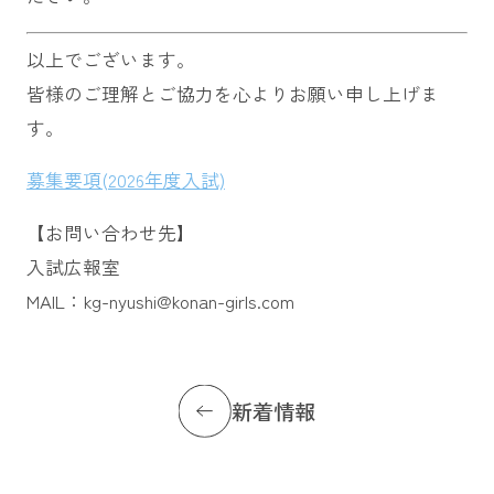
以上でございます。
皆様のご理解とご協力を心よりお願い申し上げま
す。
募集要項(2026年度入試)
【お問い合わせ先】
入試広報室
MAIL：kg-nyushi@konan-girls.com
新着情報