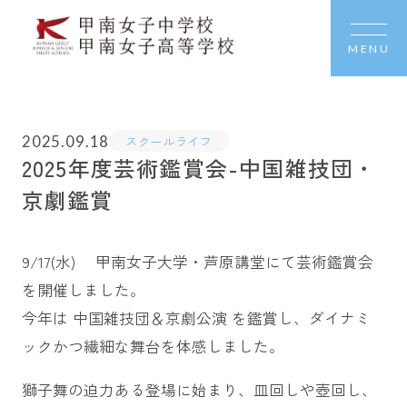
MENU
2025.09.18
スクールライフ
2025年度芸術鑑賞会-中国雑技団・
京劇鑑賞
9/17(水) 甲南女子大学・芦原講堂にて芸術鑑賞会
を開催しました。
今年は 中国雑技団＆京劇公演 を鑑賞し、ダイナミ
ックかつ繊細な舞台を体感しました。
獅子舞の迫力ある登場に始まり、皿回しや壺回し、