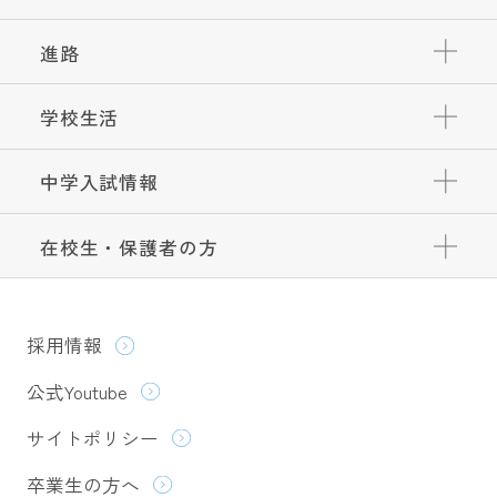
進路
学校生活
中学入試情報
在校生・保護者の方
採用情報
公式Youtube
サイトポリシー
卒業生の方へ