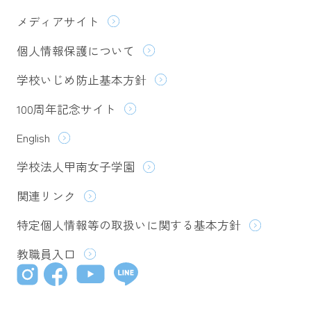
メディアサイト
個人情報保護について
学校いじめ防止基本方針
100周年記念サイト
English
学校法人甲南女子学園
関連リンク
特定個人情報等の取扱いに関する基本方針
教職員入口