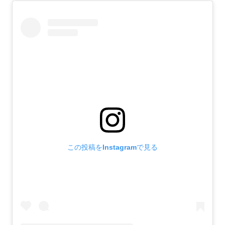
この投稿をInstagramで見る