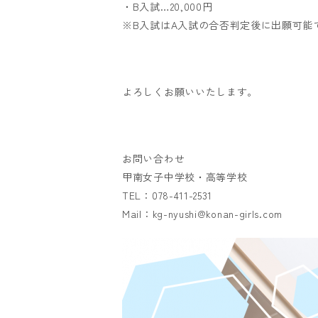
・B入試…20,000円
※B入試はA入試の合否判定後に出願可能
よろしくお願いいたします。
お問い合わせ
甲南女子中学校・高等学校
TEL：078-411-2531
Mail：kg-nyushi@konan-girls.com