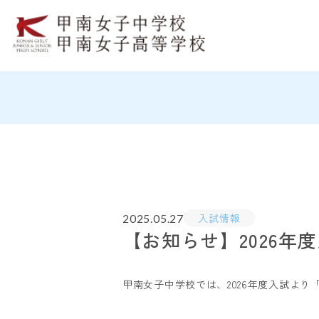
入試情報
2025.05.27
【お知らせ】2026
甲南女子中学校では、2026年度入試よ