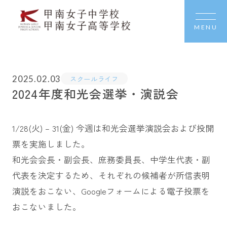
MENU
2025.02.03
スクールライフ
2024年度和光会選挙・演説会
1/28(火) – 31(金) 今週は和光会選挙演説会および投開
票を実施しました。
和光会会長・副会長、庶務委員長、中学生代表・副
代表を決定するため、それぞれの候補者が所信表明
演説をおこない、Googleフォームによる電子投票を
おこないました。