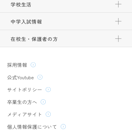
学校生活
中学入試情報
在校生・保護者の方
採用情報
公式Youtube
サイトポリシー
卒業生の方へ
メディアサイト
個人情報保護について