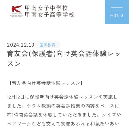
MENU
2024.12.13
国際教育
育友会(保護者)向け英会話体験レッ
スン
【育友会向け英会話体験レッスン】
12月12日に保護者向け英会話体験レッスンを実施し
ました。ケラム教諭の英会話授業の内容をベースに
約1時間英会話を体験していただきました。クイズや
ペアワークなども交えて笑顔あふれる和気あいあい