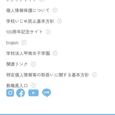
個人情報保護について
学校いじめ防止基本方針
100周年記念サイト
English
学校法人甲南女子学園
関連リンク
特定個人情報等の取扱いに関する基本方針
教職員入口