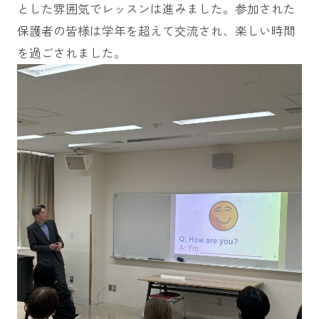
とした雰囲気でレッスンは進みました。参加された
保護者の皆様は学年を超えて交流され、楽しい時間
を過ごされました。