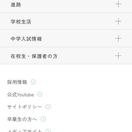
進路
学校生活
中学入試情報
在校生・保護者の方
採用情報
公式Youtube
サイトポリシー
卒業生の方へ
メディアサイト