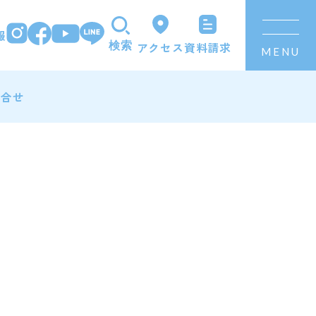
報
資料請求
アクセス
検索
MENU
問合せ