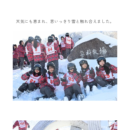
天気にも恵まれ、思いっきり雪と触れ合えました。