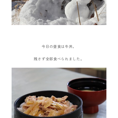
今日の昼食は牛丼。
残さず全部食べられました。