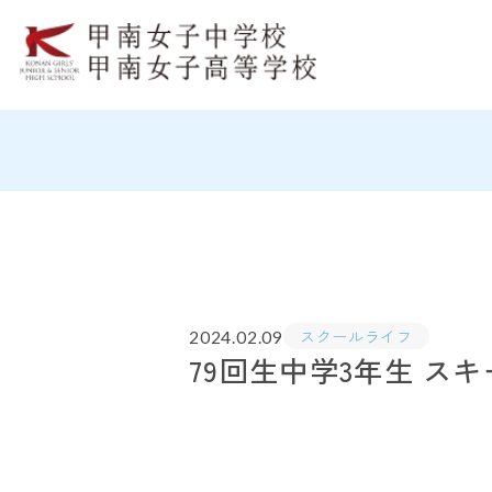
スクールライフ
2024.02.09
79回生中学3年生 ス