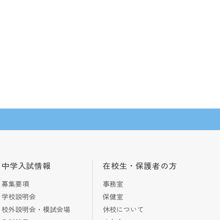
中学入試情報
在校生・保護者の方
募集要項
事務室
学校説明会
保健室
校外説明会・模試会場
休校について