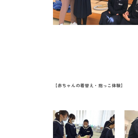
【赤ちゃんの着替え・抱っこ体験】