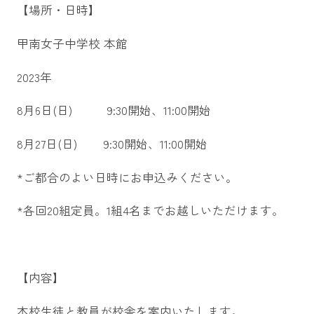
【場所・日時】
甲南女子中学校 本館
2023年
8月6日(日) 9:30開始、11:00開始
8月27日(日) 9:30開始、11:00開始
*ご都合のよい日時にお申込みください。
*各回20組定員。1組4名までお越しいただけます。
【内容】
本校生徒と教員が校舎を案内いたします。