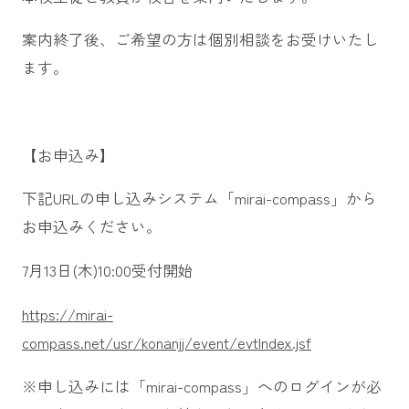
案内終了後、ご希望の方は個別相談をお受けいたし
ます。
【お申込み】
下記URLの申し込みシステム「mirai-compass」から
お申込みください。
7月13日(木)10:00受付開始
https://mirai-
compass.net/usr/konanjj/event/evtIndex.jsf
※申し込みには「mirai-compass」へのログインが必