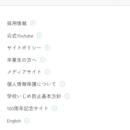
採用情報
公式Youtube
サイトポリシー
卒業生の方へ
メディアサイト
個人情報保護について
学校いじめ防止基本方針
100周年記念サイト
English