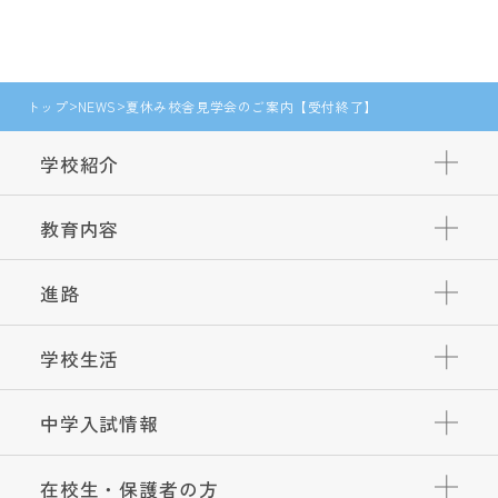
トップ
NEWS
夏休み校舎見学会のご案内【受付終了】
学校紹介
教育内容
進路
学校生活
中学入試情報
在校生・保護者の方