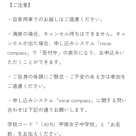
【ご注意】
・自家用車でのお越しはご遠慮ください。
・満席の場合、キャンセル待ちはできません。キャ
ンセルが出た場合、申し込みシステム「mirai-
compass」で「受付中」の表示になり、お申込みい
ただくことができます。
・ご自身の体調にご懸念・ご不安のある方は参加を
ご遠慮ください。
・申し込みシステム「mirai-compass」に関する問い
合わせは下記の通りお願いします。
学校コード「（4075）甲南女子中学校」と「お名
前」をお伝えください。