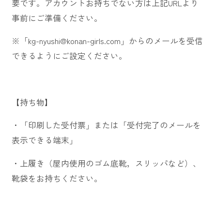
要です。アカウントお持ちでない方は上記URLより
事前にご準備ください。
※「kg-nyushi@konan-girls.com」からのメールを受信
できるようにご設定ください。
【持ち物】
・「印刷した受付票」または「受付完了のメールを
表示できる端末」
・上履き（屋内使用のゴム底靴，スリッパなど）、
靴袋をお持ちください。