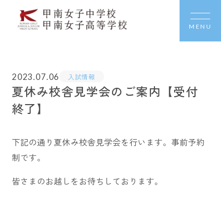
MENU
2023.07.06
入試情報
夏休み校舎見学会のご案内【受付
終了】
下記の通り夏休み校舎見学会を行います。事前予約
制です。
皆さまのお越しをお待ちしております。