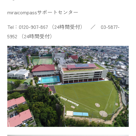
miraicompassサポートセンター
Tel：0120-907-867 （24時間受付） ／ 03-5877-
5952 （24時間受付）