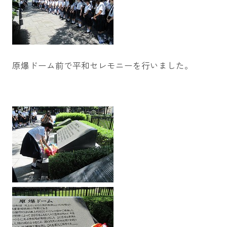
原爆ドーム前で平和セレモニーを行いました。