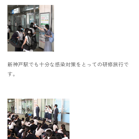
新神戸駅でも十分な感染対策をとっての研修旅行で
す。