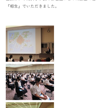
『相生』でいただきました。