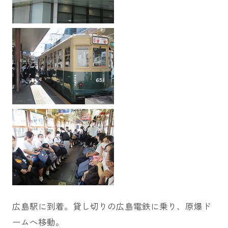
広島駅に到着。貸し切りの広島電鉄に乗り、原爆ド
ームへ移動。