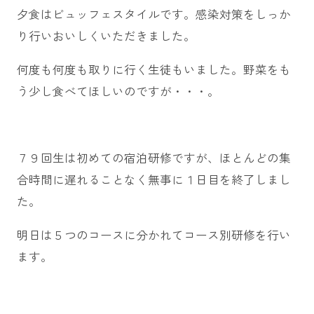
夕食はビュッフェスタイルです。感染対策をしっか
り行いおいしくいただきました。
何度も何度も取りに行く生徒もいました。野菜をも
う少し食べてほしいのですが・・・。
７９回生は初めての宿泊研修ですが、ほとんどの集
合時間に遅れることなく無事に１日目を終了しまし
た。
明日は５つのコースに分かれてコース別研修を行い
ます。