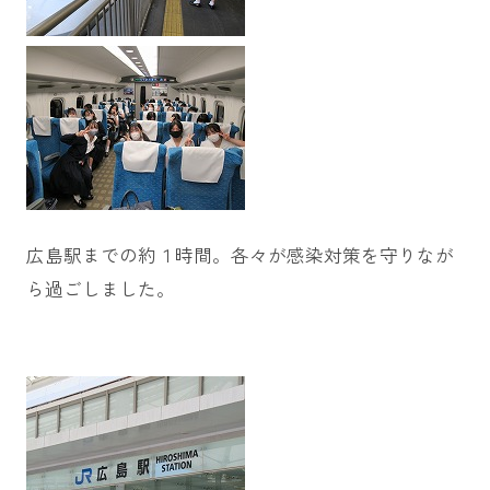
広島駅までの約１時間。各々が感染対策を守りなが
ら過ごしました。