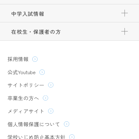
中学入試情報
在校生・保護者の方
採用情報
公式Youtube
サイトポリシー
卒業生の方へ
メディアサイト
個人情報保護について
学校いじめ防止基本方針