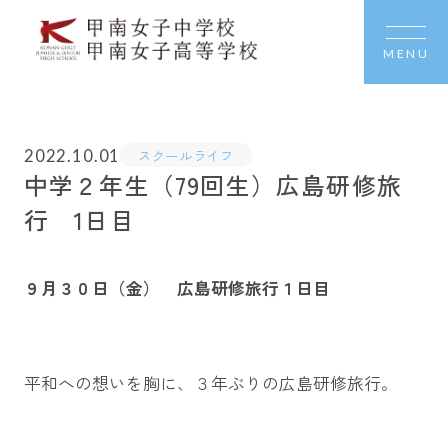
MENU
2022.10.01
スクールライフ
中学２年生（79回生）広島研修旅
行 1日目
９月３０日（金） 広島研修旅行１日目
平和への想いを胸に、３年ぶりの広島研修旅行。