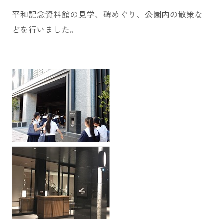
平和記念資料館の見学、碑めぐり、公園内の散策な
どを行いました。