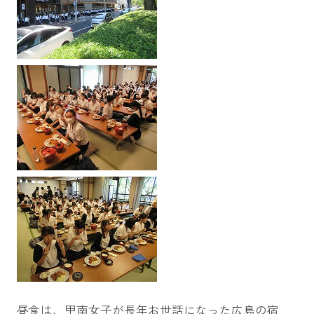
昼食は、甲南女子が長年お世話になった広島の宿