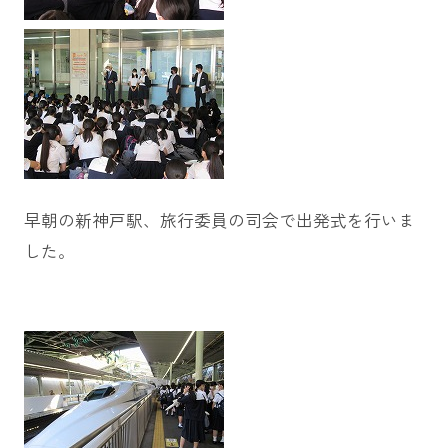
早朝の新神戸駅、旅行委員の司会で出発式を行いま
した。