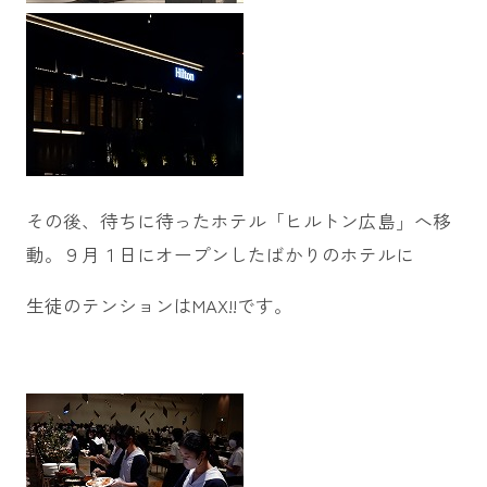
その後、待ちに待ったホテル「ヒルトン広島」へ移
動。９月１日にオープンしたばかりのホテルに
生徒のテンションはMAX!!です。