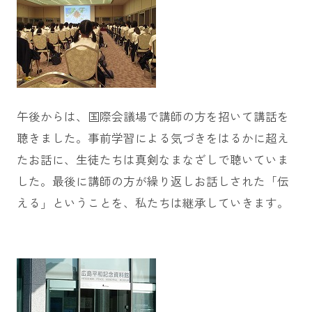
午後からは、国際会議場で講師の方を招いて講話を
聴きました。事前学習による気づきをはるかに超え
たお話に、生徒たちは真剣なまなざしで聴いていま
した。最後に講師の方が繰り返しお話しされた「伝
える」ということを、私たちは継承していきます。