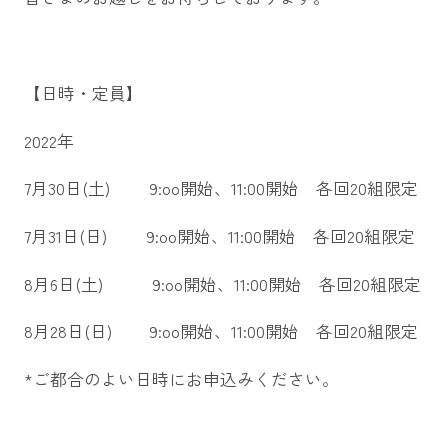
【日時・定員】
2022年
7月30日(土) 9:oo開始、11:00開始 各回20組限定
7月31日(日) 9:oo開始、11:00開始 各回20組限定
8月6日(土) 9:oo開始、11:00開始 各回20組限定
8月28日(日) 9:oo開始、11:00開始 各回20組限定
*ご都合のよい日時にお申込みください。