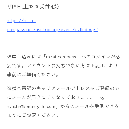
7月9日(土)13:00受付開始
https://mirai-
compass.net/usr/konanjj/event/evtIndex.jsf
※申し込みには「mirai-compass」へのログインが必
要です。アカウントお持ちでない方は上記URLより
事前にご準備ください。
※携帯電話のキャリアメールアドレスをご登録の方
にメールが届きにくくなっております。「kg-
nyushi@konan-girls.com」からのメールを受信できる
ようにご設定ください。