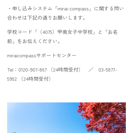
・申し込みシステム「mirai-compass」に関する問い
合わせは下記の通りお願いします。
学校コード「（4075）甲南女子中学校」と「お名
前」をお伝えください。
miraicompassサポートセンター
Tel：0120-907-867 （24時間受付） ／ 03-5877-
5952 （24時間受付）