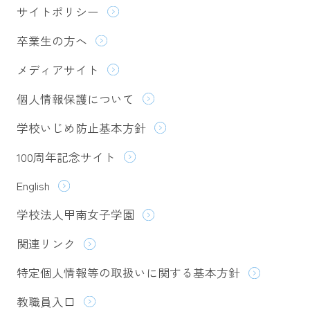
サイトポリシー
卒業生の方へ
メディアサイト
個人情報保護について
学校いじめ防止基本方針
100周年記念サイト
English
学校法人甲南女子学園
関連リンク
特定個人情報等の取扱いに関する基本方針
教職員入口