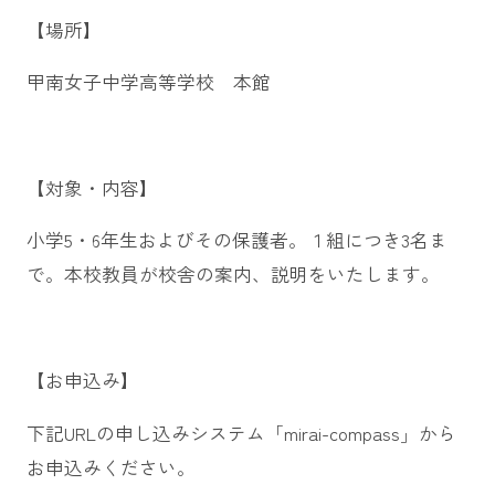
【場所】
甲南女子中学高等学校 本館
【対象・内容】
小学5・6年生およびその保護者。１組につき3名ま
で。本校教員が校舎の案内、説明をいたします。
【お申込み】
下記URLの申し込みシステム「mirai-compass」から
お申込みください。