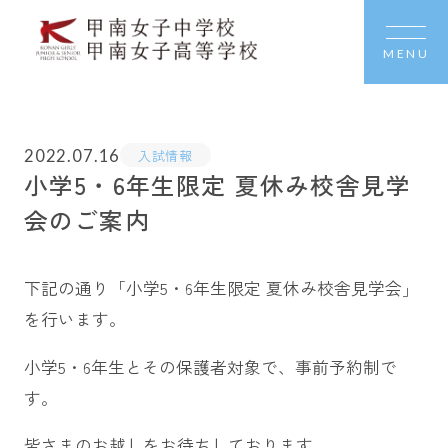
MENU
2022.07.16
入試情報
小学5・6年生限定 夏休み校舎見学
会のご案内
下記の通り「小学5・6年生限定 夏休み校舎見学会」
を行います。
小学5・6年生とその保護者対象で、事前予約制で
す。
皆さまのお越しをお待ちしております。