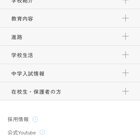
学校紹介
教育内容
進路
学校生活
中学入試情報
在校生・保護者の方
採用情報
公式Youtube