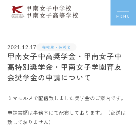
MENU
2021.12.17
在校生・保護者
甲南女子中高奨学金・甲南女子中
高特別奨学金・甲南女子学園育友
会奨学金の申請について
ミマモルメで配信致しました奨学金のご案内です。
申請書類は事務室にて配布しております。（郵送は
致しておりません）