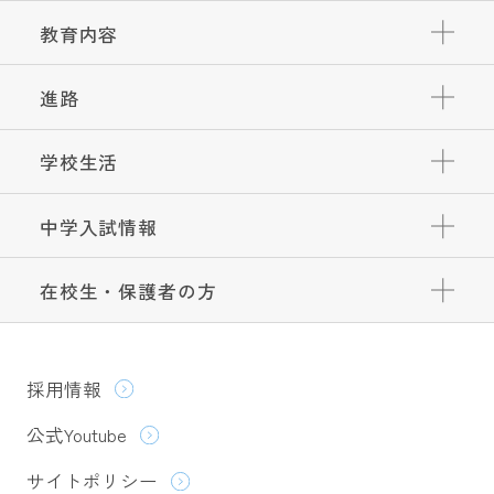
教育内容
進路
学校生活
中学入試情報
在校生・保護者の方
採用情報
公式Youtube
サイトポリシー