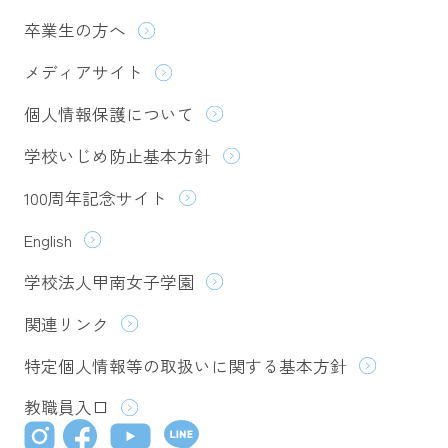
卒業生の方へ
メディアサイト
個人情報保護について
学校いじめ防止基本方針
100周年記念サイト
English
学校法人甲南女子学園
関連リンク
特定個人情報等の取扱いに関する基本方針
教職員入口