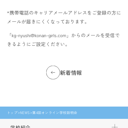
*携帯電話のキャリアメールアドレスをご登録の方に
メールが届きにくくなっております。
「kg-nyushi@konan-girls.com」からのメールを受信で
きるようにご設定ください。
新着情報
トップ
NEWS
第4回オンライン学校説明会
学校紹介