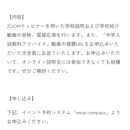
【内容】
ZOOMウェビナーを用いた学校説明および学校紹介
動画の放映、質疑応答を行います。また、「中学入
試教科アドバイス」動画の視聴URLをお申込みいた
だいた方全員にお送りいたします。お申込みいただ
いて、オンライン説明会には参加できなくても結構
です。ぜひご検討ください。
【申し込み】
下記、イベント予約システム「mirai compass」より
お申込みください。