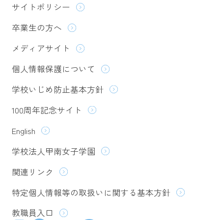
サイトポリシー
卒業生の方へ
メディアサイト
個人情報保護について
学校いじめ防止基本方針
100周年記念サイト
English
学校法人甲南女子学園
関連リンク
特定個人情報等の取扱いに関する基本方針
教職員入口