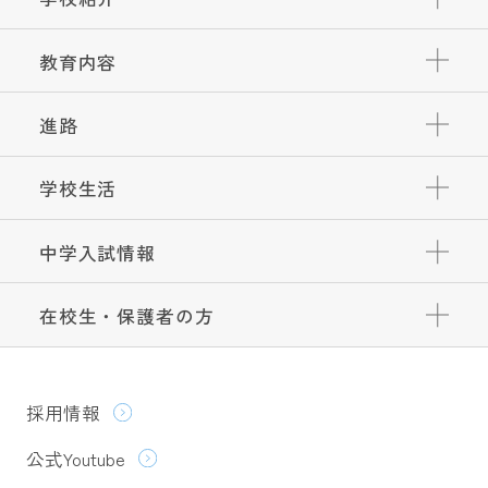
教育内容
進路
学校生活
中学入試情報
在校生・保護者の方
採用情報
公式Youtube