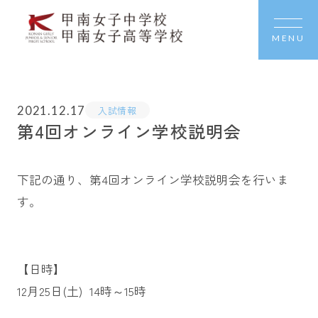
MENU
2021.12.17
入試情報
第4回オンライン学校説明会
下記の通り、第4回オンライン学校説明会を行いま
す。
【日時】
12月25日(土) 14時～15時