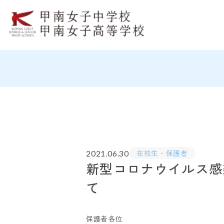
在校生・保護者
2021.06.30
新型コロナウイルス感
て
保護者各位