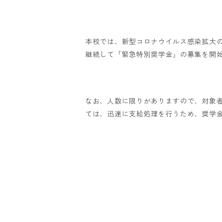
本校では、新型コロナウイルス感染拡大
継続して「緊急特別奨学金」の募集を開
なお、人数に限りがありますので、対象
ては、迅速に支給処理を行うため、奨学