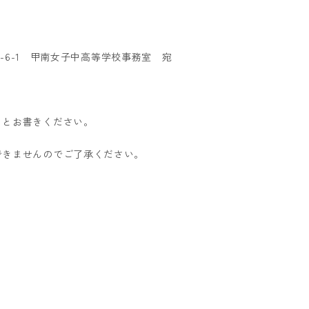
5-6-1 甲南女子中高等学校事務室 宛
」とお書きください。
できませんのでご了承ください。