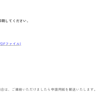
、印刷してください。
DFファイル)
場合は、ご連絡いただけましたら申請用紙を郵送いたします。