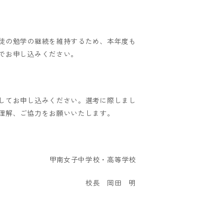
徒の勉学の継続を維持するため、本年度も
でお申し込みください。
してお申し込みください。選考に際しまし
理解、ご協力をお願いいたします。
甲南女子中学校・高等学校
校長 岡田 明