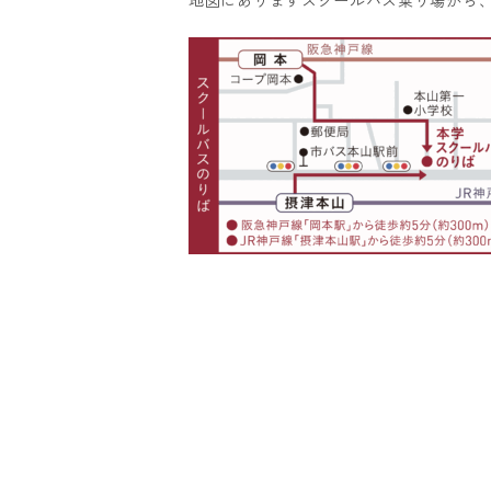
地図にありますスクールバス乗り場から