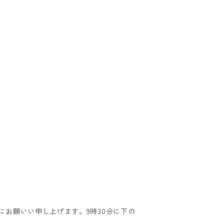
お願いい申し上げます。9時30分に下の