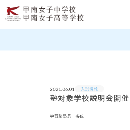
入試情報
2021.06.01
塾対象学校説明会開催
学習塾塾長 各位