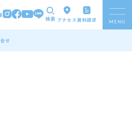
報
資料請求
アクセス
検索
MENU
問合せ