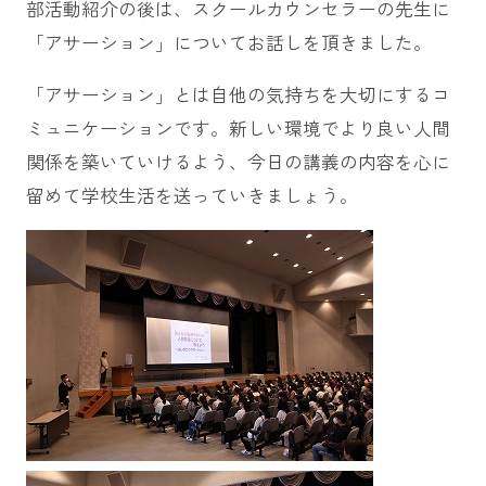
部活動紹介の後は、スクールカウンセラーの先生に
「アサーション」についてお話しを頂きました。
「アサーション」とは自他の気持ちを大切にするコ
ミュニケーションです。新しい環境でより良い人間
関係を築いていけるよう、今日の講義の内容を心に
留めて学校生活を送っていきましょう。