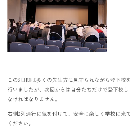
この2日間は多くの先生方に見守られながら登下校を
行いましたが、次回からは自分たちだけで登下校し
なければなりません。
右側2列通行に気を付けて、安全に楽しく学校に来て
ください。