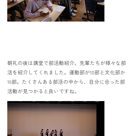
朝礼の後は講堂で部活動紹介。先輩たちが様々な部
活を紹介してくれました。運動部が10部と文化部か
16部。たくさんある部活の中から、自分に合った部
活動が見つかると良いですね。