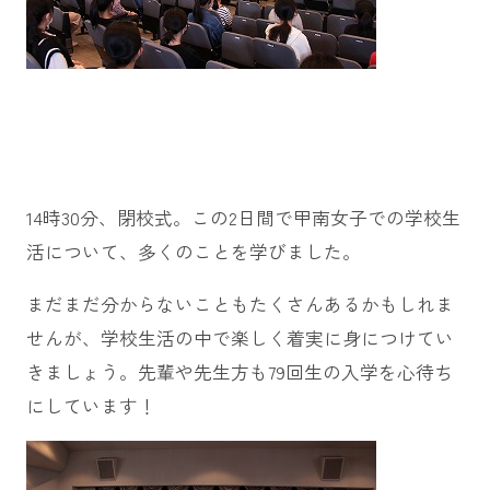
14時30分、閉校式。この2日間で甲南女子での学校生
活について、多くのことを学びました。
まだまだ分からないこともたくさんあるかもしれま
せんが、学校生活の中で楽しく着実に身につけてい
きましょう。先輩や先生方も79回生の入学を心待ち
にしています！