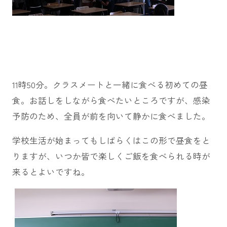
11時50分。クラスメートと一緒に食べる初めての昼
食。お話しをしながら食べたいところですが、感染
予防のため、全員が前を向いて静かに食べました。
学校生活が始まってもしばらくはこの形で昼食をと
りますが、いつか皆で楽しくご飯を食べられる時が
来るとよいですね。