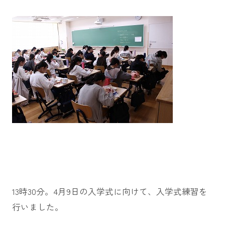
13時30分。4月9日の入学式に向けて、入学式練習を
行いました。