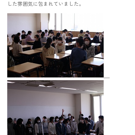
した雰囲気に包まれていました。