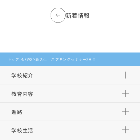
新着情報
トップ
NEWS
新入生 スプリングセミナー2日目
学校紹介
教育内容
進路
学校生活