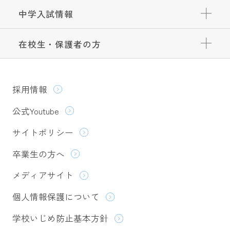
中学入試情報
在校生・保護者の方
採用情報
公式Youtube
サイトポリシー
卒業生の方へ
メディアサイト
個人情報保護について
学校いじめ防止基本方針