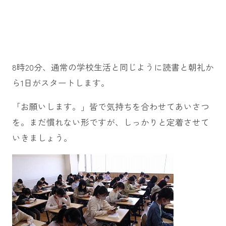
8時20分、通常の学校生活と同じように読書と朝礼か
ら1日がスタートします。
「お願いします。」皆で気持ちを合わせてあいさつ
を。まだ慣れない形ですが、しっかりと定着させて
いきましょう。