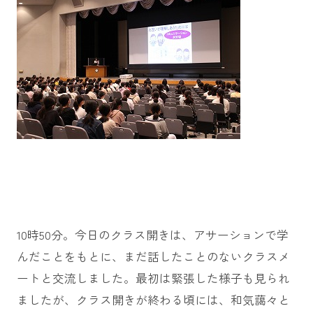
10時50分。今日のクラス開きは、アサーションで学
んだことをもとに、まだ話したことのないクラスメ
ートと交流しました。最初は緊張した様子も見られ
ましたが、クラス開きが終わる頃には、和気藹々と