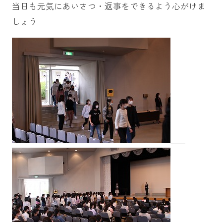
当日も元気にあいさつ・返事をできるよう心がけま
しょう