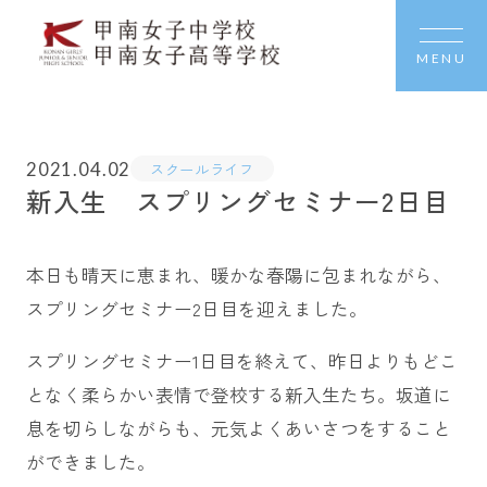
MENU
2021.04.02
スクールライフ
新入生 スプリングセミナー2日目
本日も晴天に恵まれ、暖かな春陽に包まれながら、
スプリングセミナー2日目を迎えました。
スプリングセミナー1日目を終えて、昨日よりもどこ
となく柔らかい表情で登校する新入生たち。坂道に
息を切らしながらも、元気よくあいさつをすること
ができました。