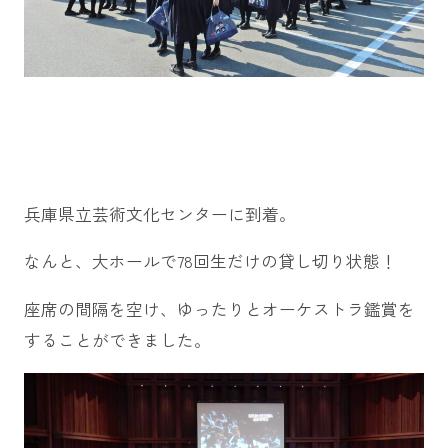
兵庫県立芸術文化センターに到着。
なんと、大ホールで78回生だけの貸し切り状態！
座席の間隔を空け、ゆったりとオーケストラ鑑賞を
することができました。