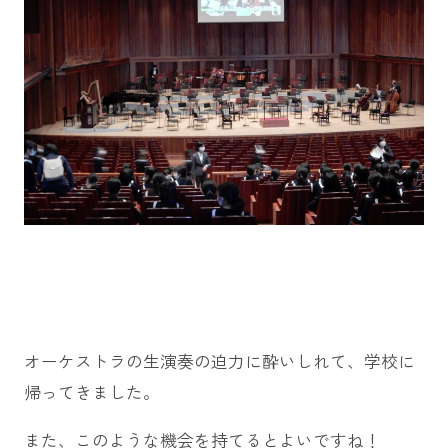
オーケストラの生演奏の迫力に酔いしれて、学校に
帰ってきました。
また、このような機会を持てるとよいですね！