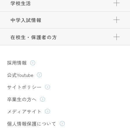
学校生活
中学入試情報
在校生・保護者の方
採用情報
公式Youtube
サイトポリシー
卒業生の方へ
メディアサイト
個人情報保護について