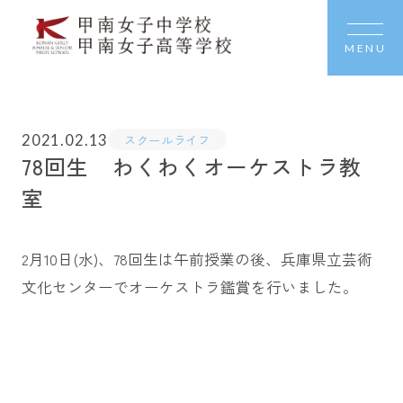
MENU
2021.02.13
スクールライフ
78回生 わくわくオーケストラ教
室
2月10日(水)、78回生は午前授業の後、兵庫県立芸術
文化センターでオーケストラ鑑賞を行いました。