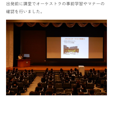
出発前に講堂でオーケストラの事前学習やマナーの
確認を行いました。