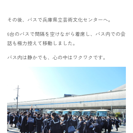
その後、バスで兵庫県立芸術文化センターへ。
6台のバスで間隔を空けながら着席し、バス内での会
話も極力控えて移動しました。
バス内は静かでも、心の中はワクワクです。