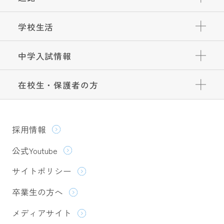
学校生活
中学入試情報
在校生・保護者の方
採用情報
公式Youtube
サイトポリシー
卒業生の方へ
メディアサイト