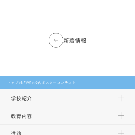
新着情報
トップ
NEWS
校内ポスターコンテスト
学校紹介
教育内容
進路