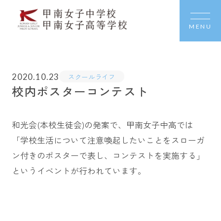
MENU
2020.10.23
スクールライフ
校内ポスターコンテスト
和光会(本校生徒会)の発案で、甲南女子中高では
「学校生活について注意喚起したいことをスローガ
ン付きのポスターで表し、コンテストを実施する」
というイベントが行われています。