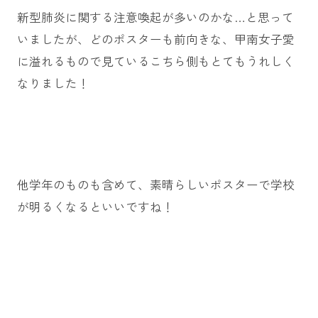
新型肺炎に関する注意喚起が多いのかな…と思って
いましたが、どのポスターも前向きな、甲南女子愛
に溢れるもので見ているこちら側もとてもうれしく
なりました！
他学年のものも含めて、素晴らしいポスターで学校
が明るくなるといいですね！