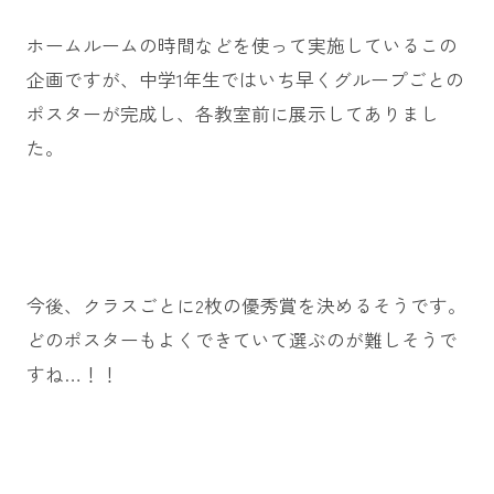
ホームルームの時間などを使って実施しているこの
企画ですが、中学1年生ではいち早くグループごとの
ポスターが完成し、各教室前に展示してありまし
た。
今後、クラスごとに2枚の優秀賞を決めるそうです。
どのポスターもよくできていて選ぶのが難しそうで
すね…！！