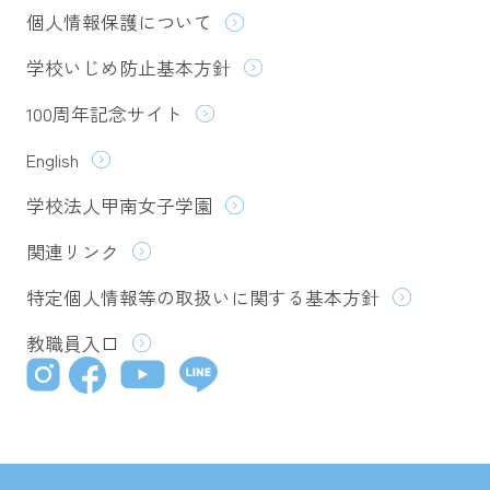
個人情報保護について
学校いじめ防止基本方針
100周年記念サイト
English
学校法人甲南女子学園
関連リンク
特定個人情報等の取扱いに関する基本方針
教職員入口