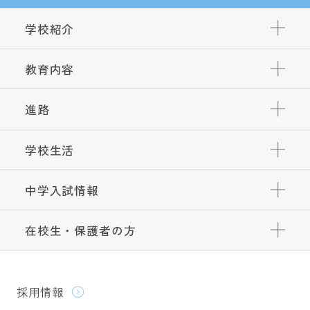
学校紹介
教育内容
進路
学校生活
中学入試情報
在校生・保護者の方
採用情報