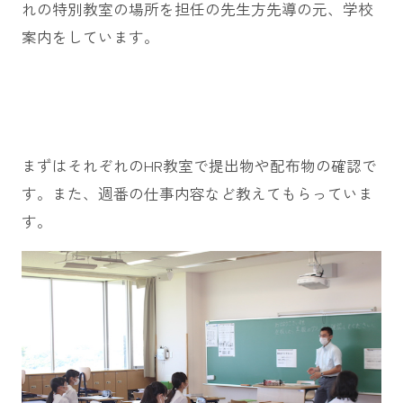
れの特別教室の場所を担任の先生方先導の元、学校
案内をしています。
まずはそれぞれのHR教室で提出物や配布物の確認で
す。また、週番の仕事内容など教えてもらっていま
す。