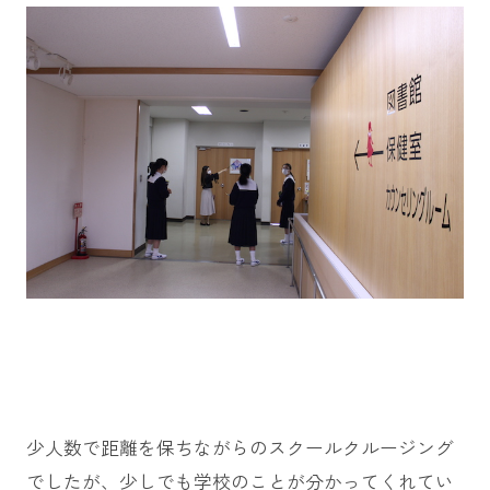
少人数で距離を保ちながらのスクールクルージング
でしたが、少しでも学校のことが分かってくれてい