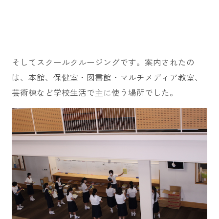
そしてスクールクルージングです。案内されたの
は、本館、保健室・図書館・マルチメディア教室、
芸術棟など学校生活で主に使う場所でした。