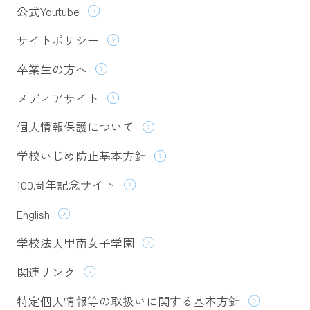
公式Youtube
サイトポリシー
卒業生の方へ
メディアサイト
個人情報保護について
学校いじめ防止基本方針
100周年記念サイト
English
学校法人甲南女子学園
関連リンク
特定個人情報等の取扱いに関する基本方針