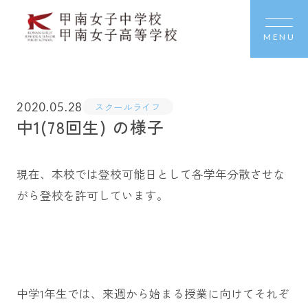
MENU
2020.05.28
スクールライフ
中1(78回生) の様子
現在、本校では登校可能日として各学年分散させな
がら登校を許可しています。
中学1年生では、来週から始まる授業に向けてそれぞ