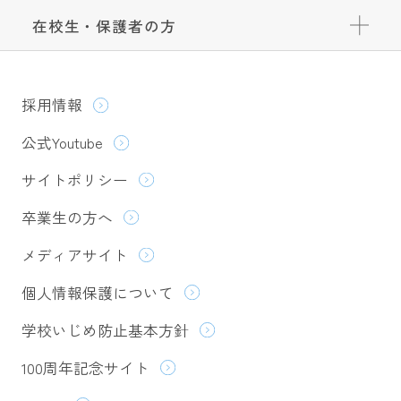
在校生・保護者の方
採用情報
公式Youtube
サイトポリシー
卒業生の方へ
メディアサイト
個人情報保護について
学校いじめ防止基本方針
100周年記念サイト