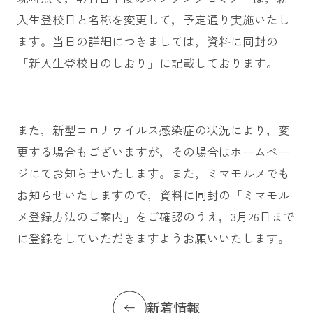
入生登校日と名称を変更して，予定通り実施いたし
ます。当日の詳細につきましては，資料に同封の
「新入生登校日のしおり」に記載しております。
また，新型コロナウイルス感染症の状況により，変
更する場合もございますが，その場合はホームペー
ジにてお知らせいたします。また，ミマモルメでも
お知らせいたしますので，資料に同封の「ミマモル
メ登録方法のご案内」をご確認のうえ，3月26日まで
に登録をしていただきますようお願いいたします。
新着情報