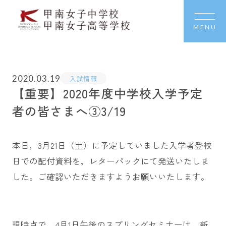
MENU
2020.03.19
入試情報
【重要】2020年度中学校入学予定
者の皆さまへ③3/19
本日，3月21日（土）に予定していました入学者登校
日での配付資料を，レターパックにて発送いたしま
した。ご確認いただきますようお願いいたします。
現時点で，4月1日午後のスプリングセミナーは，新