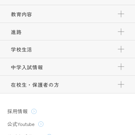
教育内容
進路
学校生活
中学入試情報
在校生・保護者の方
採用情報
公式Youtube