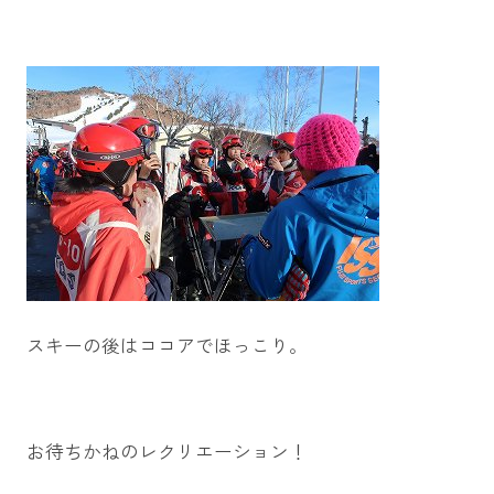
スキーの後はココアでほっこり。
お待ちかねのレクリエーション！