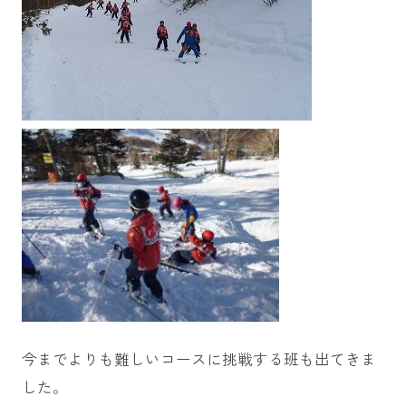
今までよりも難しいコースに挑戦する班も出てきま
した。