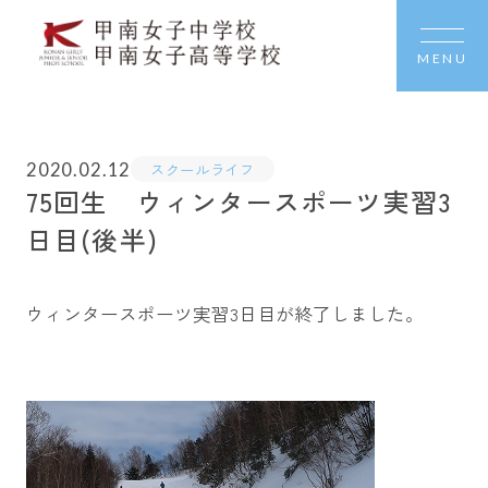
MENU
2020.02.12
スクールライフ
75回生 ウィンタースポーツ実習3
日目(後半)
ウィンタースポーツ実習3日目が終了しました。