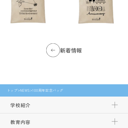
新着情報
トップ
NEWS
100周年記念バッグ
学校紹介
教育内容