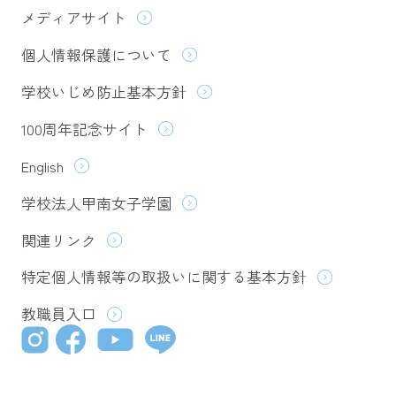
メディアサイト
個人情報保護について
学校いじめ防止基本方針
100周年記念サイト
English
学校法人甲南女子学園
関連リンク
特定個人情報等の取扱いに関する基本方針
教職員入口