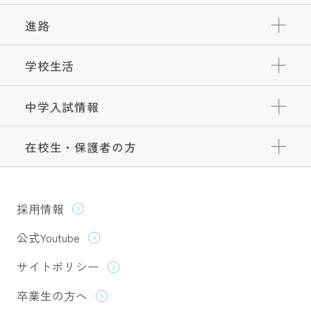
進路
学校生活
中学入試情報
在校生・保護者の方
採用情報
公式Youtube
サイトポリシー
卒業生の方へ