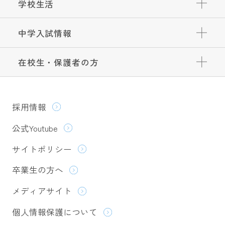
学校生活
中学入試情報
在校生・保護者の方
採用情報
公式Youtube
サイトポリシー
卒業生の方へ
メディアサイト
個人情報保護について