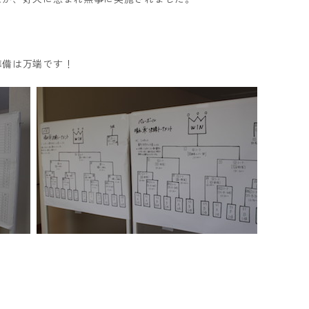
準備は万端です！