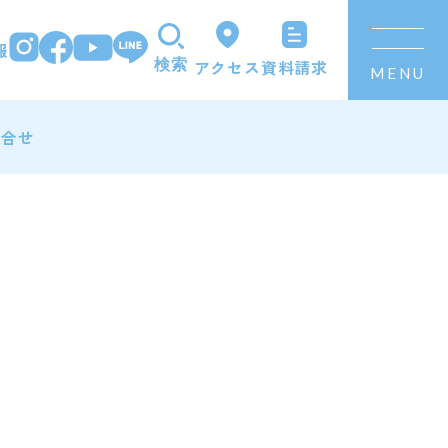
報
資料請求
アクセス
検索
MENU
問合せ