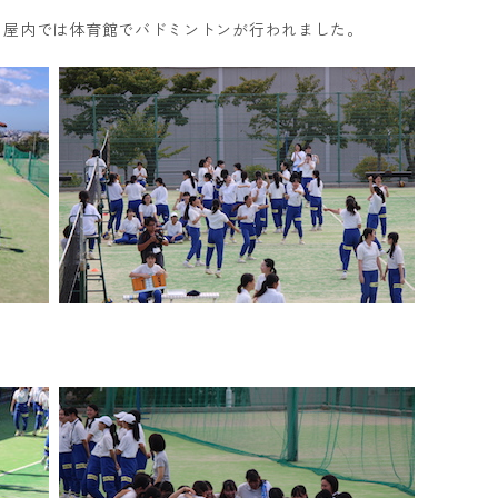
、屋内では体育館でバドミントンが行われました。