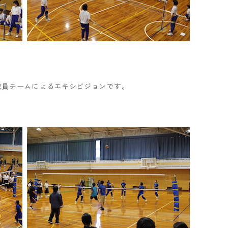
教員チームによるエキシビジョンです。