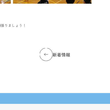
頑張りましょう！
新着情報