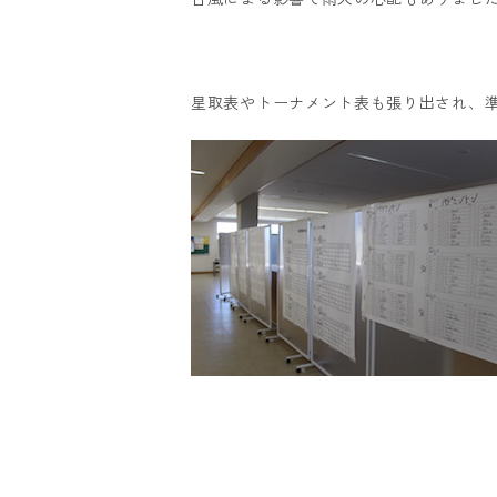
星取表やトーナメント表も張り出され、