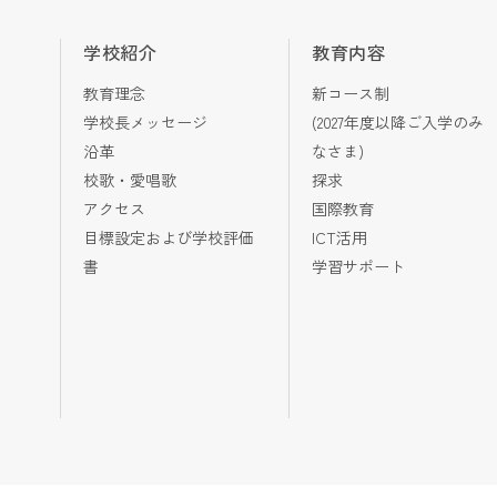
学校紹介
教育内容
教育理念
新コース制
学校長メッセージ
(2027年度以降ご入学のみ
沿革
なさま)
校歌・愛唱歌
探求
アクセス
国際教育
目標設定および学校評価
ICT活用
書
学習サポート