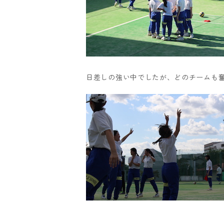
日差しの強い中でしたが、どのチームも