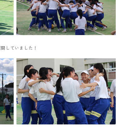
奮闘していました！