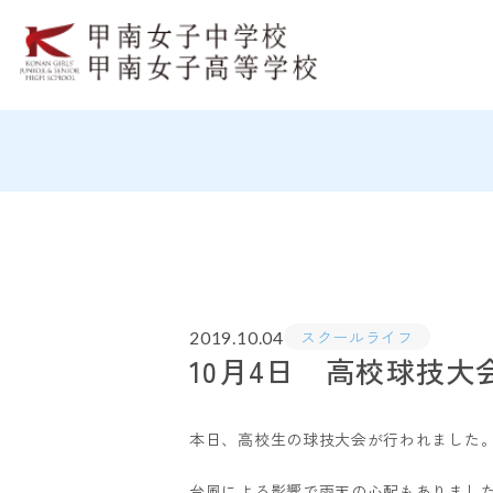
スクールライフ
2019.10.04
10月4日 高校球技大
本日、高校生の球技大会が行われました
台風による影響で雨天の心配もありまし