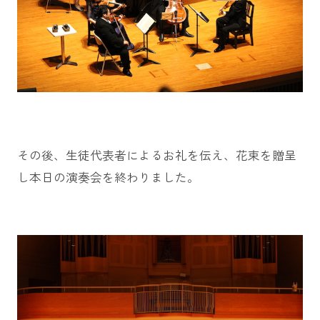
その後、生徒代表者によるお礼を伝え、花束を贈呈
し本日の演奏会を終わりました。