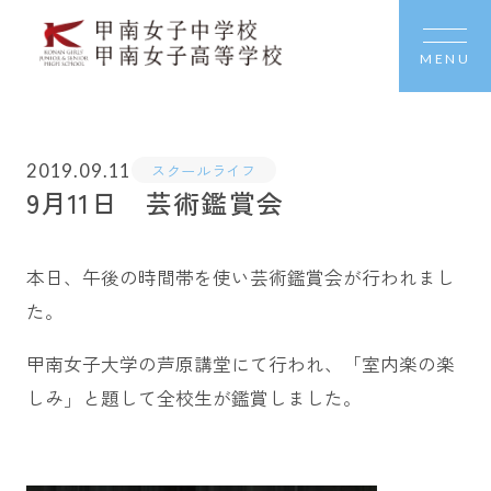
MENU
2019.09.11
スクールライフ
9月11日 芸術鑑賞会
本日、午後の時間帯を使い芸術鑑賞会が行われまし
た。
甲南女子大学の芦原講堂にて行われ、「室内楽の楽
しみ」と題して全校生が鑑賞しました。