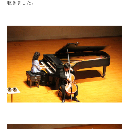
聴きました。