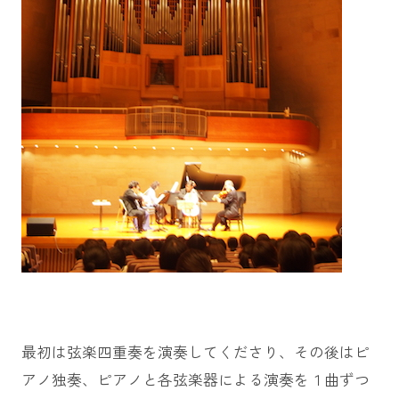
最初は弦楽四重奏を演奏してくださり、その後はピ
アノ独奏、ピアノと各弦楽器による演奏を１曲ずつ