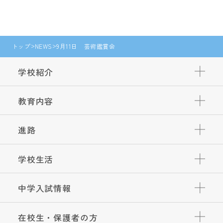
トップ
NEWS
9月11日 芸術鑑賞会
学校紹介
教育内容
進路
学校生活
中学入試情報
在校生・保護者の方