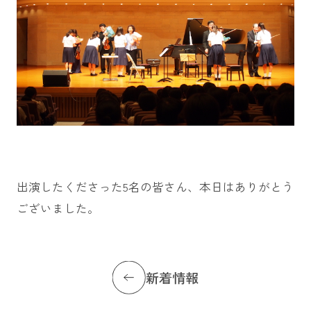
出演したくださった5名の皆さん、本日はありがとう
ございました。
新着情報