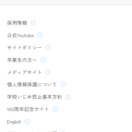
採用情報
公式Youtube
サイトポリシー
卒業生の方へ
メディアサイト
個人情報保護について
学校いじめ防止基本方針
100周年記念サイト
English