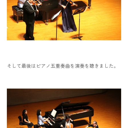
そして最後はピアノ五重奏曲を演奏を聴きました。