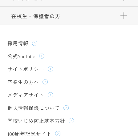
在校生・保護者の方
採用情報
公式Youtube
サイトポリシー
卒業生の方へ
メディアサイト
個人情報保護について
学校いじめ防止基本方針
100周年記念サイト