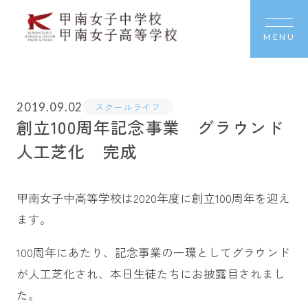
MENU
2019.09.02
スクールライフ
創立100周年記念事業 グラウンド
人工芝化 完成
甲南女子中高等学校は2020年度に創立100周年を迎え
ます。
100周年にあたり、記念事業の一環としてグラウンド
が人工芝化され、本日生徒たちにお披露目されまし
た。