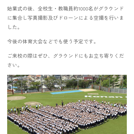
始業式の後、全校生・教職員約1000名がグラウンド
に集合し写真撮影及びドローンによる空撮を行いま
した。
今後の体育大会などでも使う予定です。
ご来校の際はぜひ、グラウンドにもお立ち寄りくだ
さい。