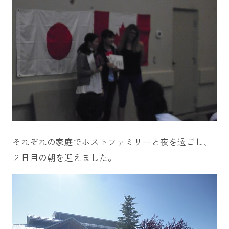
それぞれの家庭でホストファミリーと夜を過ごし、
２日目の朝を迎えました。