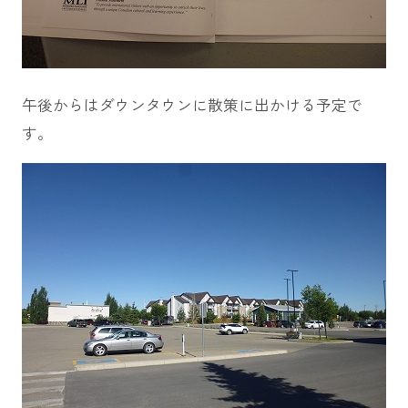
午後からはダウンタウンに散策に出かける予定で
す。