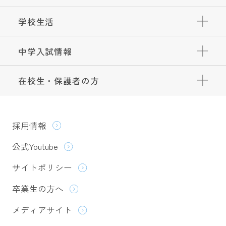
学校生活
中学入試情報
在校生・保護者の方
採用情報
公式Youtube
サイトポリシー
卒業生の方へ
メディアサイト