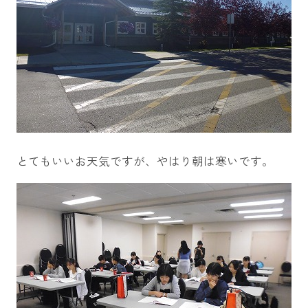
とてもいいお天気ですが、やはり朝は寒いです。