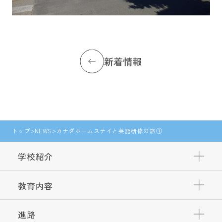
新着情報
トップ
NEWS
カナダホームステイと英語研修の旅①
学校紹介
教育内容
進路