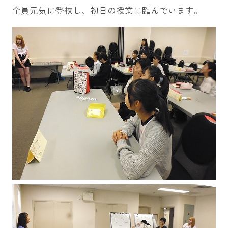
全員元気に登校し、初日の授業に臨んでいます。