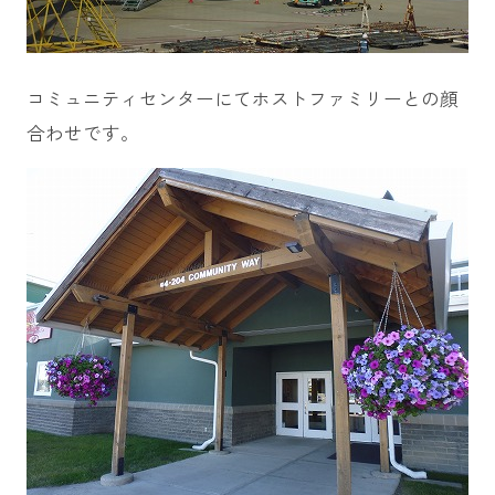
コミュニティセンターにてホストファミリーとの顔
合わせです。