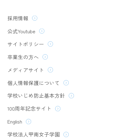
採用情報
公式Youtube
サイトポリシー
卒業生の方へ
メディアサイト
個人情報保護について
学校いじめ防止基本方針
100周年記念サイト
English
学校法人甲南女子学園