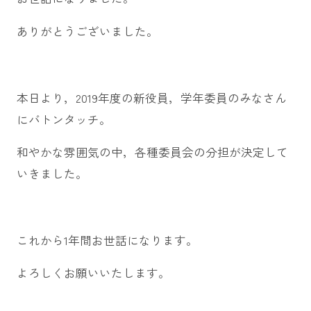
ありがとうございました。
本日より，2019年度の新役員，学年委員のみなさん
にバトンタッチ。
和やかな雰囲気の中，各種委員会の分担が決定して
いきました。
これから1年間お世話になります。
よろしくお願いいたします。