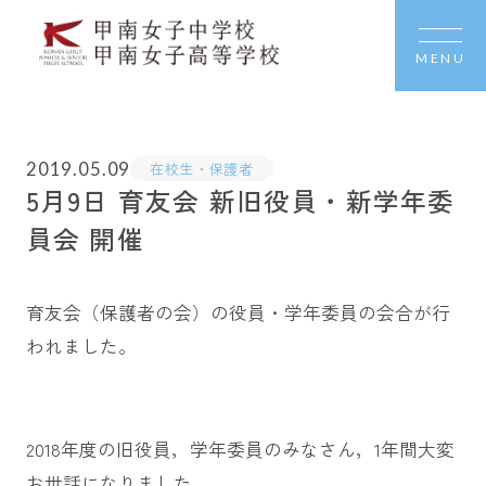
MENU
2019.05.09
在校生・保護者
5月9日 育友会 新旧役員・新学年委
員会 開催
育友会（保護者の会）の役員・学年委員の会合が行
われました。
2018年度の旧役員，学年委員のみなさん，1年間大変
お世話になりました。