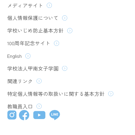
メディアサイト
個人情報保護について
学校いじめ防止基本方針
100周年記念サイト
English
学校法人甲南女子学園
関連リンク
特定個人情報等の取扱いに関する基本方針
教職員入口