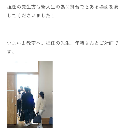
担任の先生方も新入生の為に舞台でとある場面を演
じてくださいました！
いよいよ教室へ。担任の先生、年級さんとご対面で
す。