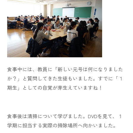
食事中には、教員に「新しい元号は何になりました
か？」と質問してきた生徒もいました。すでに「１
期生」としての自覚が芽生えていますね！
食事後は清掃について学びました。DVDを見て、１
学期に担当する実際の掃除場所へ向かいました。