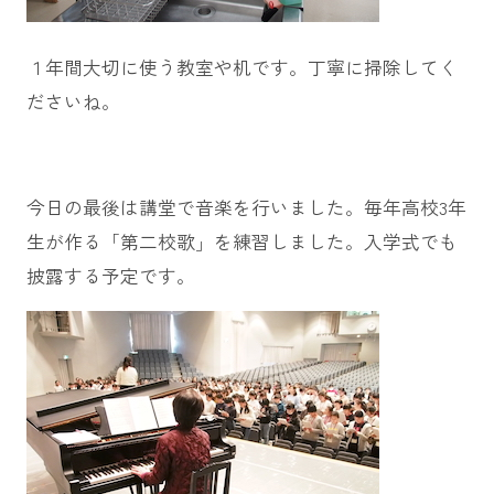
１年間大切に使う教室や机です。丁寧に掃除してく
ださいね。
今日の最後は講堂で音楽を行いました。毎年高校3年
生が作る「第二校歌」を練習しました。入学式でも
披露する予定です。