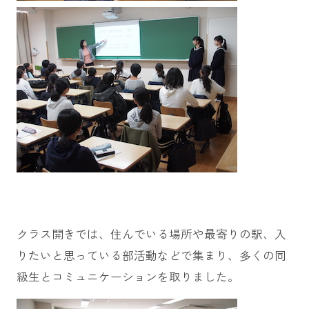
クラス開きでは、住んでいる場所や最寄りの駅、入
りたいと思っている部活動などで集まり、多くの同
級生とコミュニケーションを取りました。