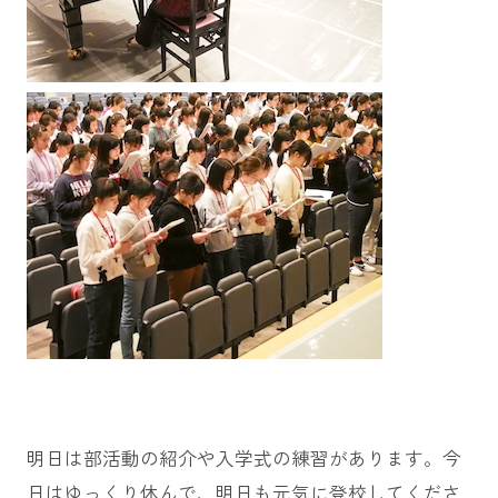
明日は部活動の紹介や入学式の練習があります。今
日はゆっくり休んで、明日も元気に登校してくださ