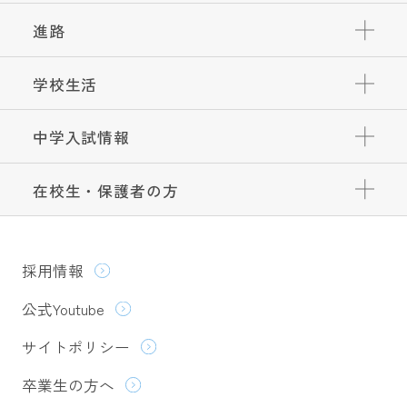
進路
学校生活
中学入試情報
在校生・保護者の方
採用情報
公式Youtube
サイトポリシー
卒業生の方へ