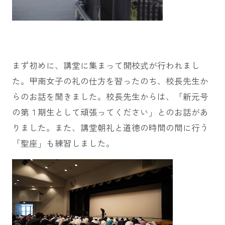
まず初めに、講堂に集まって開校式が行われまし
た。甲南女子の礼の仕方を習ったのち、校長先生か
らのお話を聞きました。校長先生からは、「新元号
の第１期生として頑張ってください」とのお話があ
りました。また、講堂朝礼と道徳の時間の間に行う
「聖座」も練習しました。