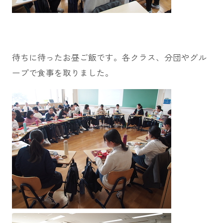
待ちに待ったお昼ご飯です。各クラス、分団やグル
ープで食事を取りました。