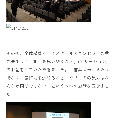
その後、全体講義としてスクールカウンセラーの秋
光先生より「相手を思いやること」(アサーション)
のお話をしていただきました。「言葉は伝えるだけ
でなく、気持ちを込めること」や「ものの見方はみ
んなが同じではない」という内容のお話を聞きまし
た。