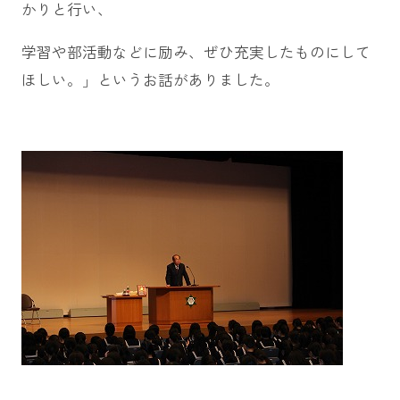
かりと行い、
学習や部活動などに励み、ぜひ充実したものにして
ほしい。」というお話がありました。