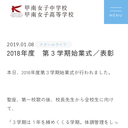
MENU
2019.01.08
スクールライフ
2018年度 第３学期始業式／表彰
本日、2018年度第３学期始業式が行われました。
聖座、第一校歌の後、校長先生から全校生に向け
て、
「３学期は１年を締めくくる学期。体調管理をしっ