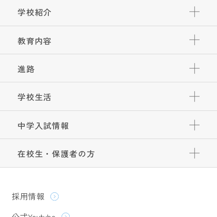
学校紹介
教育内容
進路
学校生活
中学入試情報
在校生・保護者の方
採用情報
公式Youtube