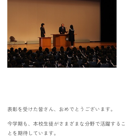
表彰を受けた皆さん、おめでとうございます。
今学期も、本校生徒がさまざまな分野で活躍するこ
とを期待しています。