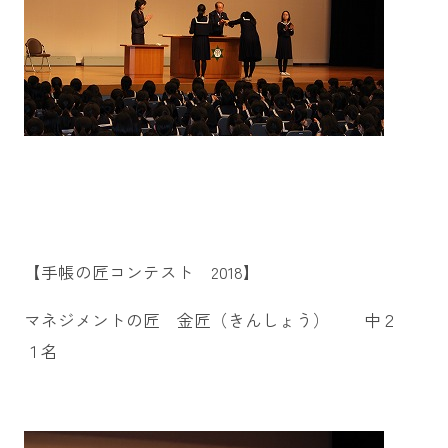
【手帳の匠コンテスト 2018】
マネジメントの匠 金匠（きんしょう） 中２
１名