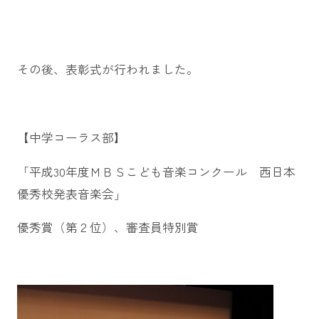
その後、表彰式が行われました。
【中学コーラス部】
「平成30年度ＭＢＳこども音楽コンクール 西日本
優秀校発表音楽会」
優秀賞（第２位）、審査員特別賞