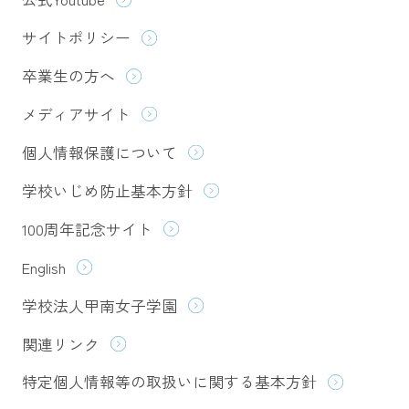
サイトポリシー
卒業生の方へ
メディアサイト
個人情報保護について
学校いじめ防止基本方針
100周年記念サイト
English
学校法人甲南女子学園
関連リンク
特定個人情報等の取扱いに関する基本方針