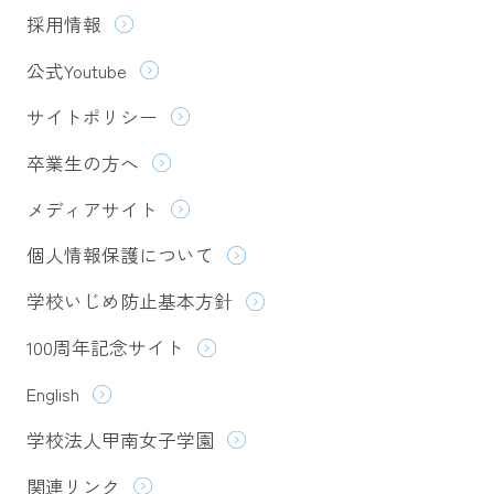
採用情報
公式Youtube
サイトポリシー
卒業生の方へ
メディアサイト
個人情報保護について
学校いじめ防止基本方針
100周年記念サイト
English
学校法人甲南女子学園
関連リンク