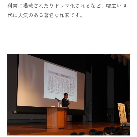
科書に掲載されたりドラマ化されるなど、幅広い世
代に人気のある著名な作家です。