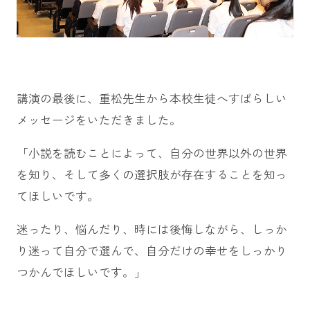
講演の最後に、重松先生から本校生徒へすばらしい
メッセージをいただきました。
「小説を読むことによって、自分の世界以外の世界
を知り、そして多くの選択肢が存在することを知っ
てほしいです。
迷ったり、悩んだり、時には後悔しながら、しっか
り迷って自分で選んで、自分だけの幸せをしっかり
つかんでほしいです。」