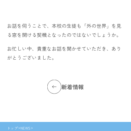
お話を伺うことで、本校の生徒も「外の世界」を見
る窓を開ける契機となったのではないでしょうか。
お忙しい中、貴重なお話を聞かせていただき、あり
がとうございました。
新着情報
トップ
NEWS