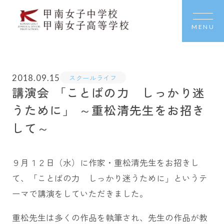
MENU
2018.09.15
スクールライフ
講演会 「ことばの力 しっかり迷
うために」 ～重松清先生をお招き
して～
９月１２日（水）に作家・重松清先生をお招きし
て、「ことばの力 しっかり迷うために」というテ
ーマで講演をしていただきました。
重松先生は多くの作品を執筆され、先生の作品が教