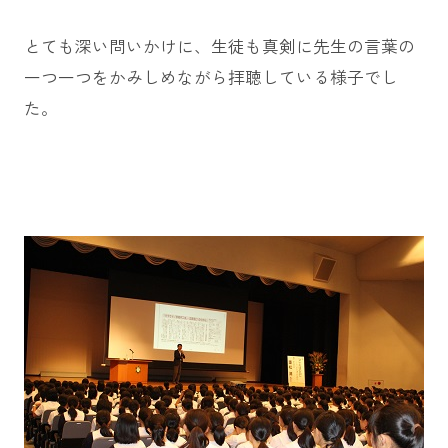
とても深い問いかけに、生徒も真剣に先生の言葉の
一つ一つをかみしめながら拝聴している様子でし
た。