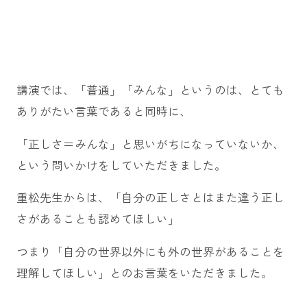
講演では、「普通」「みんな」というのは、とても
ありがたい言葉であると同時に、
「正しさ＝みんな」と思いがちになっていないか、
という問いかけをしていただきました。
重松先生からは、「自分の正しさとはまた違う正し
さがあることも認めてほしい」
つまり「自分の世界以外にも外の世界があることを
理解してほしい」とのお言葉をいただきました。