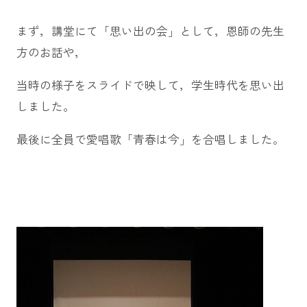
まず，講堂にて「思い出の会」として，恩師の先生
方のお話や，
当時の様子をスライドで映して，学生時代を思い出
しました。
最後に全員で愛唱歌「青春は今」を合唱しました。