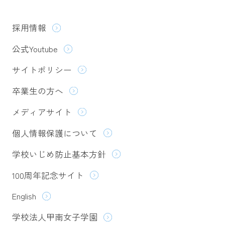
採用情報
公式Youtube
サイトポリシー
卒業生の方へ
メディアサイト
個人情報保護について
学校いじめ防止基本方針
100周年記念サイト
English
学校法人甲南女子学園