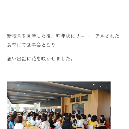
新校舎を見学した後，昨年秋にリニューアルされた
食堂にて食事会となり，
思い出話に花を咲かせました。