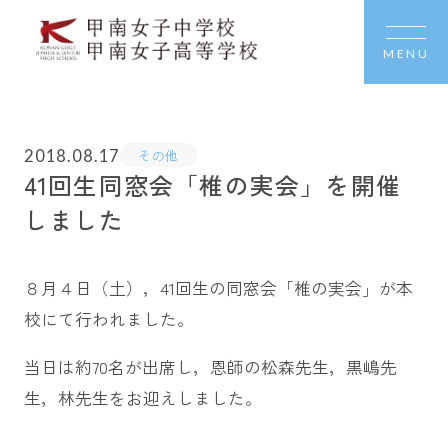
MENU
2018.08.17
その他
41回生同窓会「椎の実会」を開催
しました
８月４日（土），41回生の同窓会「椎の実会」が本
校にて行われました。
当日は約70名が出席し，恩師の松森先生，黒嶋先
生，林先生をお迎えしました。