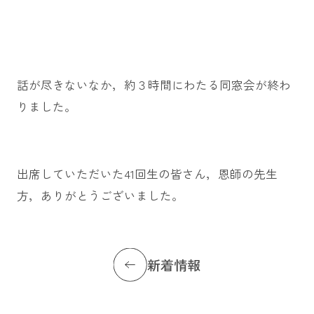
話が尽きないなか，約３時間にわたる同窓会が終わ
りました。
出席していただいた41回生の皆さん，恩師の先生
方，ありがとうございました。
新着情報