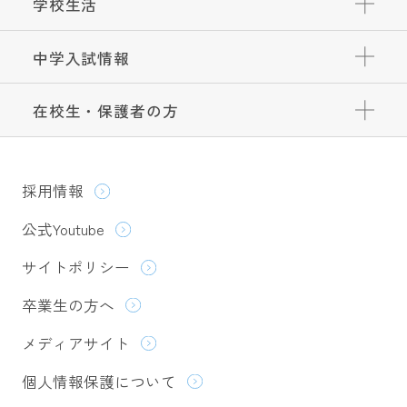
学校生活
中学入試情報
在校生・保護者の方
採用情報
公式Youtube
サイトポリシー
卒業生の方へ
メディアサイト
個人情報保護について