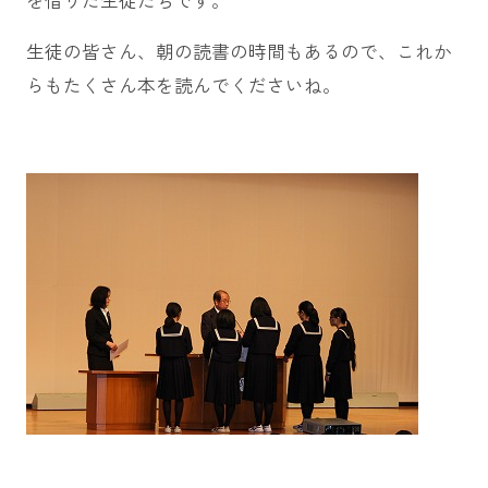
生徒の皆さん、朝の読書の時間もあるので、これか
らもたくさん本を読んでくださいね。