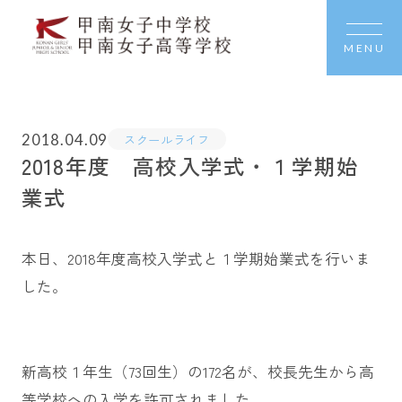
MENU
2018.04.09
スクールライフ
2018年度 高校入学式・１学期始
業式
本日、2018年度高校入学式と１学期始業式を行いま
した。
新高校１年生（73回生）の172名が、校長先生から高
等学校への入学を許可されました。