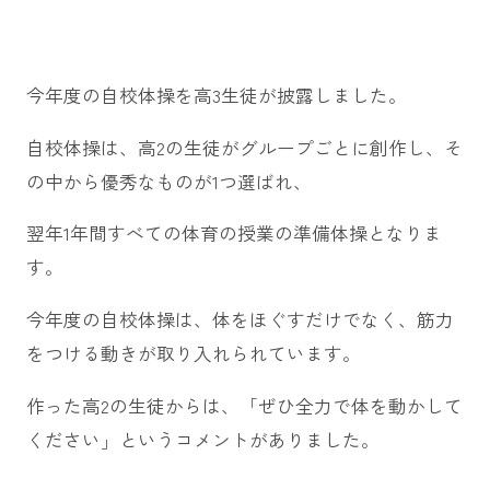
今年度の自校体操を高3生徒が披露しました。
自校体操は、高2の生徒がグループごとに創作し、そ
の中から優秀なものが1つ選ばれ、
翌年1年間すべての体育の授業の準備体操となりま
す。
今年度の自校体操は、体をほぐすだけでなく、筋力
をつける動きが取り入れられています。
作った高2の生徒からは、「ぜひ全力で体を動かして
ください」というコメントがありました。