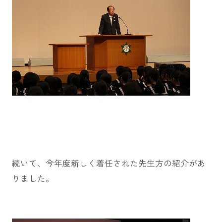
続いて、今年度新しく着任された先生方の紹介があ
りました。