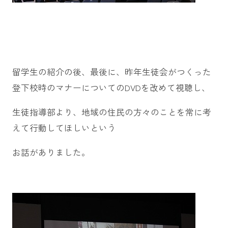
留学生の紹介の後、最後に、昨年生徒会がつくった
登下校時のマナーについてのDVDを改めて視聴し、
生徒指導部より、地域の住民の方々のことを常に考
えて行動してほしいという
お話がありました。