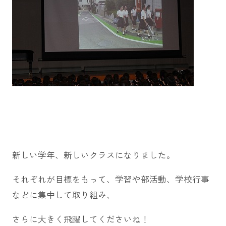
新しい学年、新しいクラスになりました。
それぞれが目標をもって、学習や部活動、学校行事
などに集中して取り組み、
さらに大きく飛躍してくださいね！