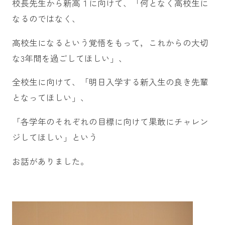
校長先生から新高１に向けて、「何となく高校生に
なるのではなく、
高校生になるという覚悟をもって，これからの大切
な3年間を過ごしてほしい」、
全校生に向けて、「明日入学する新入生の良き先輩
となってほしい」、
「各学年のそれぞれの目標に向けて果敢にチャレン
ジしてほしい」という
お話がありました。