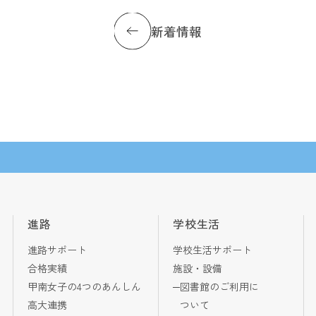
新着情報
進路
学校生活
進路サポート
学校生活サポート
合格実績
施設・設備
甲南女子の4つのあんしん
図書館のご利用に
高大連携
ついて