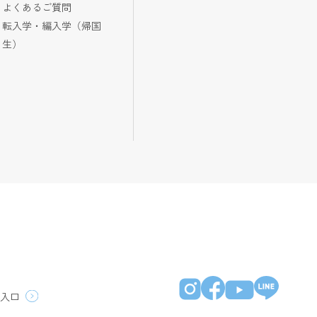
よくあるご質問
転入学・編入学（帰国
生）
員入口