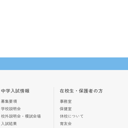
中学入試情報
在校生・保護者の方
募集要項
事務室
学校説明会
保健室
校外説明会・模試会場
休校について
入試結果
育友会