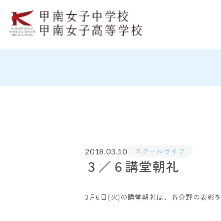
スクールライフ
2018.03.10
３／６講堂朝礼
3月6日(火)の講堂朝礼は、各分野の表彰