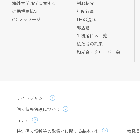
海外大学進学に関する
制服紹介
連携推薦協定
年間行事
OGメッセージ
1日の流れ
部活動
生徒居住地一覧
私たちの約束
和光会・クローバー会
サイトポリシー
個人情報保護について
English
特定個人情報等の取扱いに関する基本方針
教職