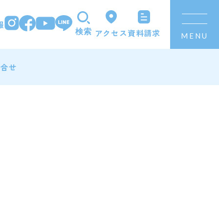
報
資料請求
アクセス
検索
MENU
問合せ