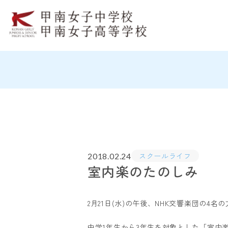
スクールライフ
2018.02.24
室内楽のたのしみ
2月21日(水)の午後、NHK交響楽団の4
中学1年生から3年生を対象とした「室内