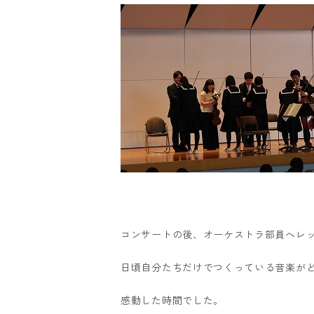
コンサートの後、オーケストラ部員へレ
日頃自分たちだけでつくっている音楽が
感動した時間でした。