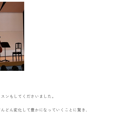
ッスンもしてくださいました。
どんどん変化して豊かになっていくことに驚き、