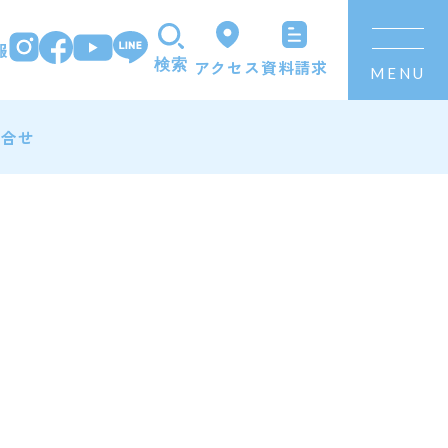
報
資料請求
アクセス
検索
MENU
問合せ