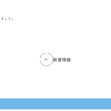
いました。
新着情報