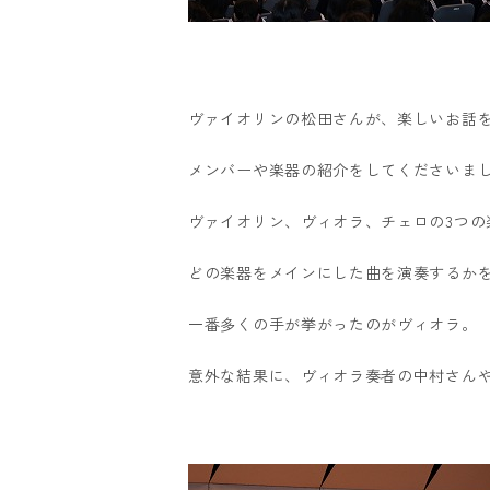
ヴァイオリンの松田さんが、楽しいお話
メンバーや楽器の紹介をしてくださいま
ヴァイオリン、ヴィオラ、チェロの3つの
どの楽器をメインにした曲を演奏するか
一番多くの手が挙がったのがヴィオラ。
意外な結果に、ヴィオラ奏者の中村さん