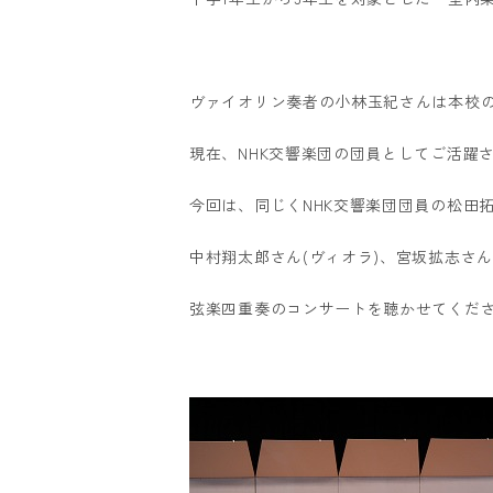
ヴァイオリン奏者の小林玉紀さんは本校
現在、NHK交響楽団の団員としてご活躍
今回は、同じくNHK交響楽団団員の松田拓
中村翔太郎さん(ヴィオラ)、宮坂拡志さん
弦楽四重奏のコンサートを聴かせてくだ