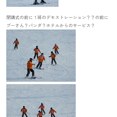
閉講式の前に１班のデモストレーション？？の前に
プーさん？パンダ？ホテルからのサービス？