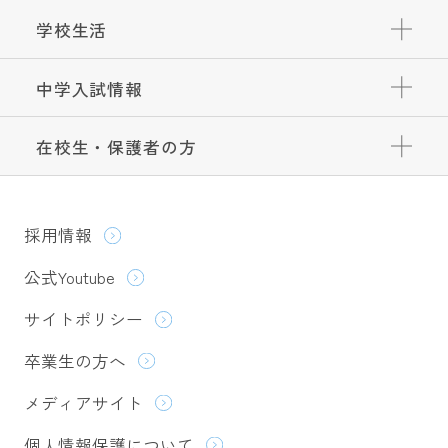
学校生活
中学入試情報
在校生・保護者の方
採用情報
公式Youtube
サイトポリシー
卒業生の方へ
メディアサイト
個人情報保護について