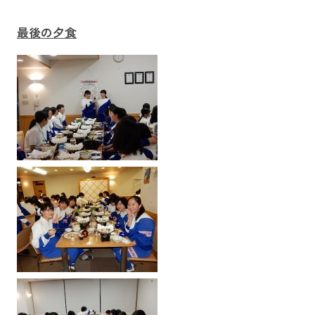
最後の夕食