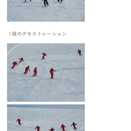
１班のデモストレーション