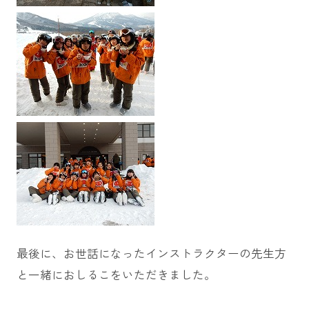
最後に、お世話になったインストラクターの先生方
と一緒におしるこをいただきました。