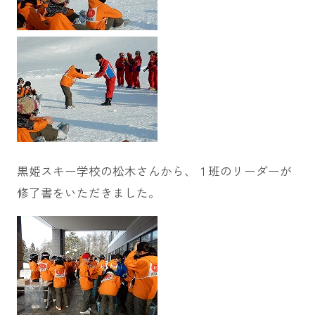
黒姫スキー学校の松木さんから、１班のリーダーが
修了書をいただきました。