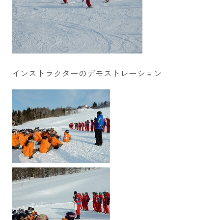
インストラクターのデモストレーション