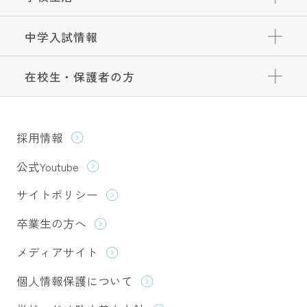
中学入試情報
在校生・保護者の方
採用情報
公式Youtube
サイトポリシー
卒業生の方へ
メディアサイト
個人情報保護について