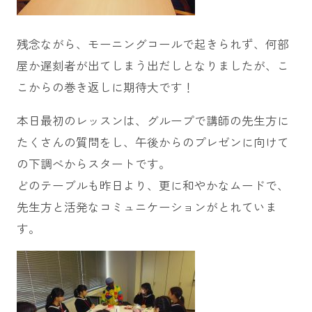
残念ながら、モーニングコールで起きられず、何部
屋か遅刻者が出てしまう出だしとなりましたが、こ
こからの巻き返しに期待大です！
本日最初のレッスンは、グループで講師の先生方に
たくさんの質問をし、午後からのプレゼンに向けて
の下調べからスタートです。
どのテーブルも昨日より、更に和やかなムードで、
先生方と活発なコミュニケーションがとれていま
す。