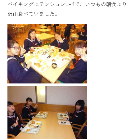
バイキングにテンションUP⤴で、いつもの朝食より
沢山食べていました。