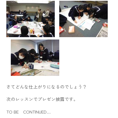
さてどんな仕上がりになるのでしょう？
次のレッスンでプレゼン披露です。
TO BE CONTINUED…