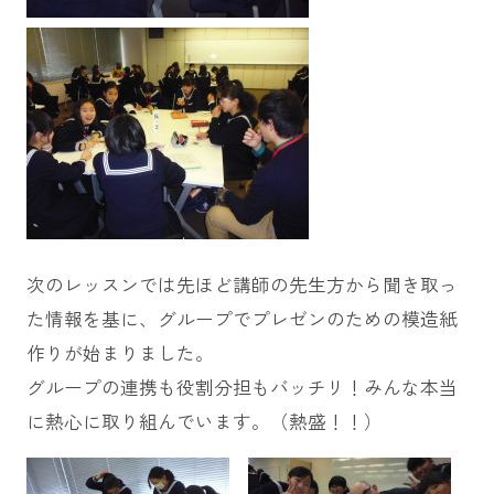
次のレッスンでは先ほど講師の先生方から聞き取っ
た情報を基に、グループでプレゼンのための模造紙
作りが始まりました。
グループの連携も役割分担もバッチリ！みんな本当
に熱心に取り組んでいます。（熱盛！！）