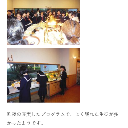
昨夜の充実したプログラムで、よく眠れた生徒が多
かったようです。