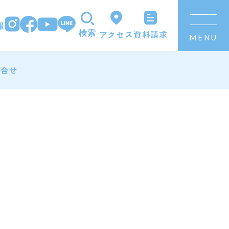
報
資料請求
アクセス
検索
MENU
問合せ