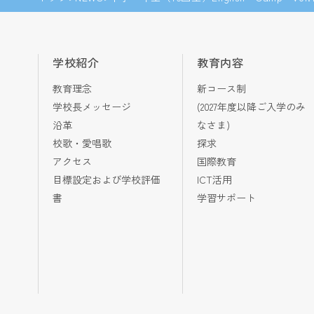
学校紹介
教育内容
教育理念
新コース制
学校長メッセージ
(2027年度以降ご入学のみ
沿革
なさま)
校歌・愛唱歌
探求
アクセス
国際教育
目標設定および学校評価
ICT活用
書
学習サポート