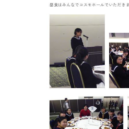
昼食はみんなでコスモホールでいただき