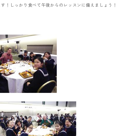
ます！しっかり食べて午後からのレッスンに備えましょう！