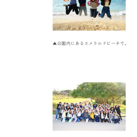
▲公園内にあるエメラルドビーチで。