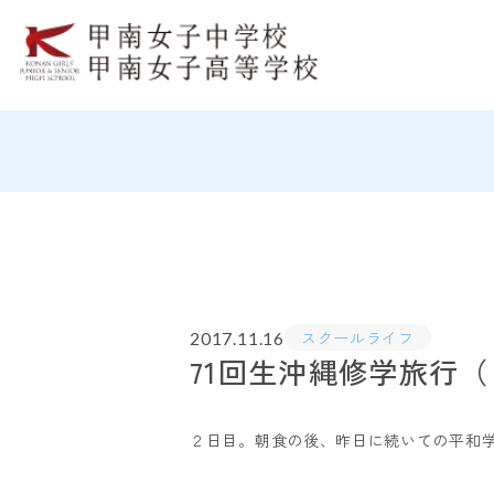
スクールライフ
2017.11.16
71回生沖縄修学旅行
２日目。朝食の後、昨日に続いての平和