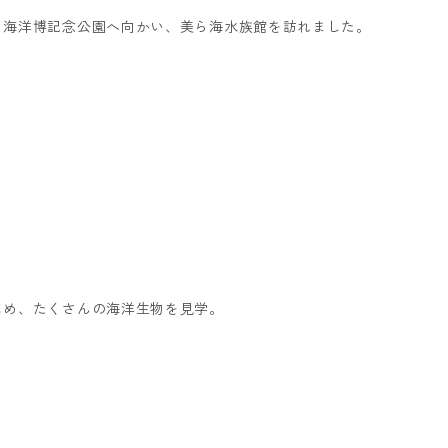
、海洋博記念公園へ向かい、美ら海水族館を訪れました。
じめ、たくさんの海洋生物を見学。