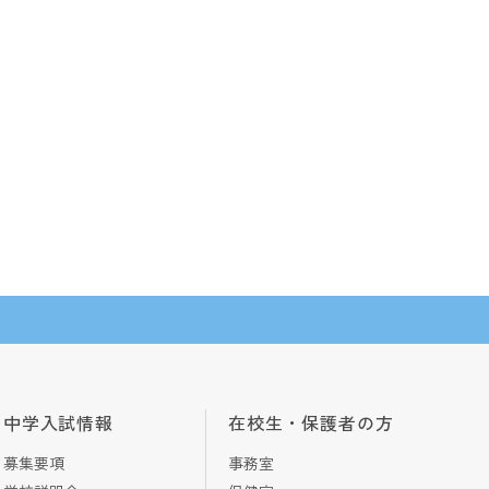
中学入試情報
在校生・保護者の方
募集要項
事務室