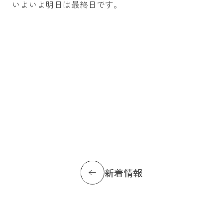
いよいよ明日は最終日です。
新着情報