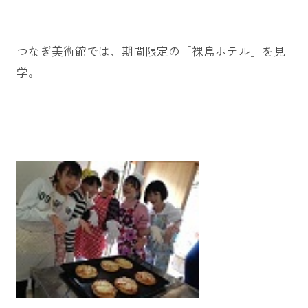
つなぎ美術館では、期間限定の「裸島ホテル」を見
学。