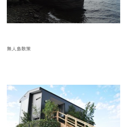
無人島散策