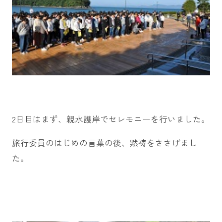
2日目はまず、親水護岸でセレモニーを行いました。
旅行委員のはじめの言葉の後、黙祷をささげまし
た。