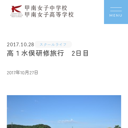
MENU
2017.10.28
スクールライフ
高１水俣研修旅行 2日目
2017年10月27日