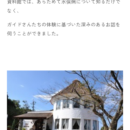
資料館では、あらためて水俣病について知るだけで
なく、
ガイドさんたちの体験に基づいた深みのあるお話を
伺うことができました。