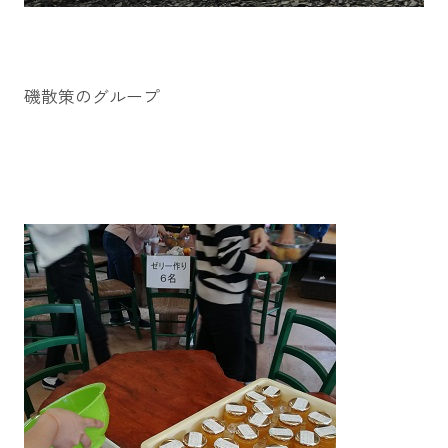
磯散策のグループ