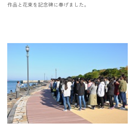
作品と花束を記念碑に奉げました。