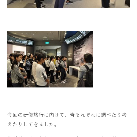
今回の研修旅行に向けて、皆それぞれに調べたり考
えたりしてきました。