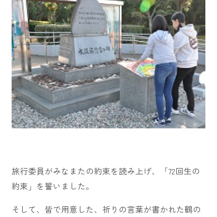
旅行委員がみなまたの約束を読み上げ、「72回生の
約束」を誓いました。
そして、皆で用意した、祈りの言葉が書かれた鶴の