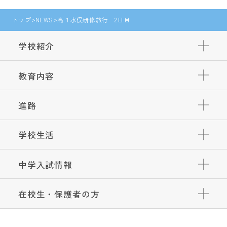
トップ
NEWS
高１水俣研修旅行 2日目
学校紹介
教育内容
進路
学校生活
中学入試情報
在校生・保護者の方