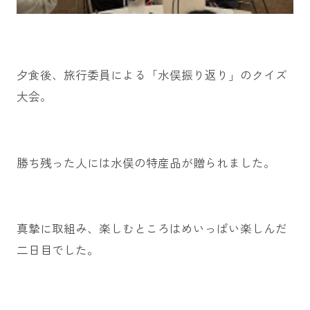
夕食後、旅行委員による「水俣振り返り」のクイズ
大会。
勝ち残った人には水俣の特産品が贈られました。
真摯に取組み、楽しむところはめいっぱい楽しんだ
二日目でした。