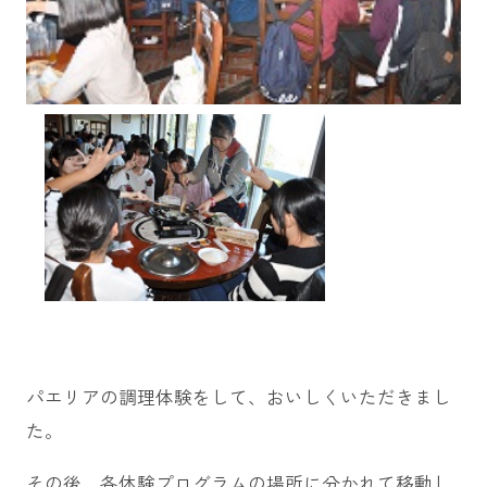
パエリアの調理体験をして、おいしくいただきまし
た。
その後、各体験プログラムの場所に分かれて移動し