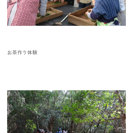
お茶作り体験