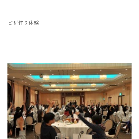
ピザ作り体験