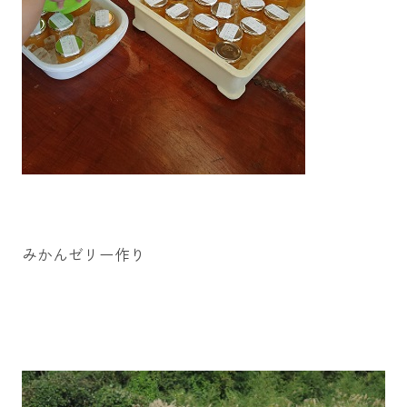
みかんゼリー作り