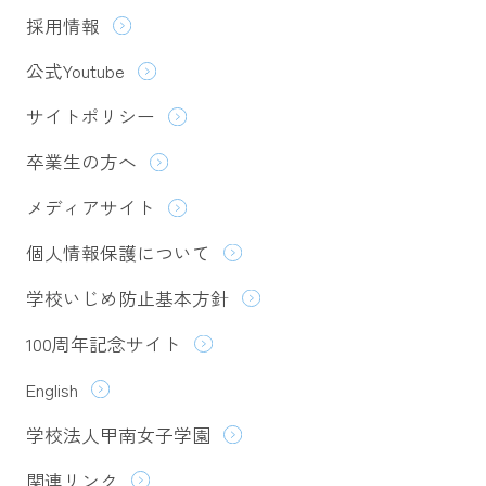
採用情報
公式Youtube
サイトポリシー
卒業生の方へ
メディアサイト
個人情報保護について
学校いじめ防止基本方針
100周年記念サイト
English
学校法人甲南女子学園
関連リンク