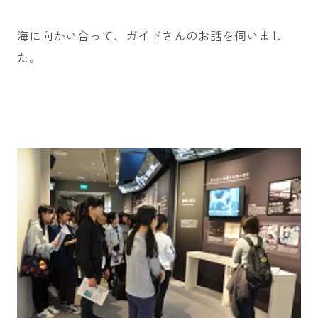
海に向かい合って、ガイドさんのお話を伺いまし
た。