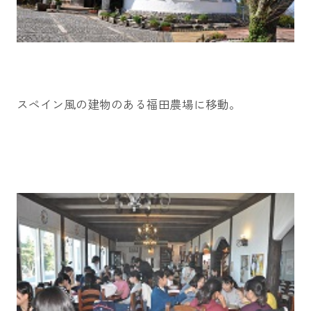
スペイン風の建物のある福田農場に移動。