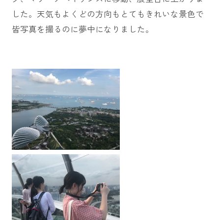
した。天気もよくどの方向もとてもきれいな景色で
皆写真を撮るのに夢中になりました。