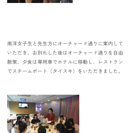
南洋女子生と先生方にオーチャード通りに案内して
いただき、お別れした後はオーチャード通りを自由
散策、夕食は専用車でホテルに移動し、レストラン
でスチームボート（タイスキ）をいただきました。