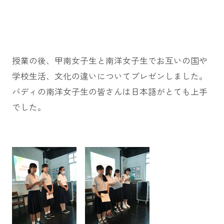
授業の後、甲南女子生と南洋女子生でお互いの国や
学校生活、文化の違いについてプレゼンしました。
バディの南洋女子生の皆さんは日本語がとても上手
でした。