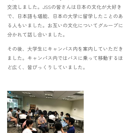
交流しました。JSSの皆さんは日本の文化が大好き
で、日本語も堪能、日本の大学に留学したことのあ
る人もいました。お互いの文化についてグループに
分かれて話し合いました。
その後、大学生にキャンパス内を案内していただき
ました。キャンパス内ではバスに乗って移動するほ
ど広く、皆びっくりしていました。