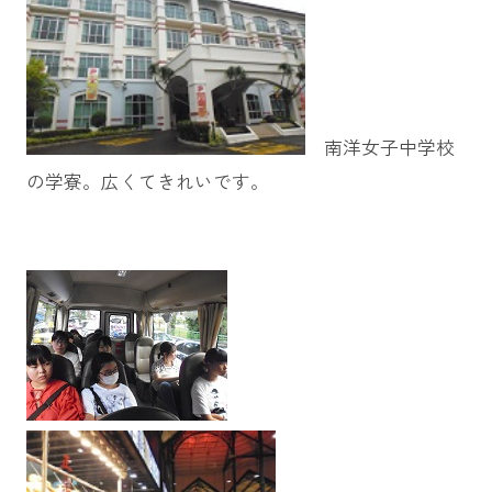
南洋女子中学校
の学寮。広くてきれいです。