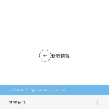
新着情報
トップ
NEWS
Singapore Study Tour 2017
学校紹介