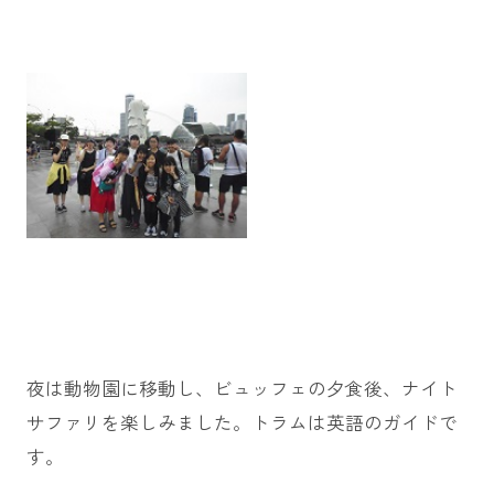
夜は動物園に移動し、ビュッフェの夕食後、ナイト
サファリを楽しみました。トラムは英語のガイドで
す。