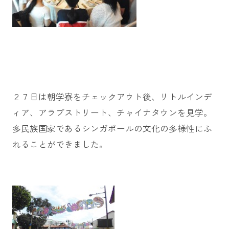
２７日は朝学寮をチェックアウト後、リトルインデ
ィア、アラブストリート、チャイナタウンを見学。
多民族国家であるシンガポールの文化の多様性にふ
れることができました。