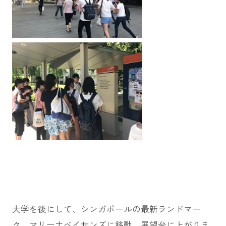
大学を後にして、シンガポールの最新ランドマー
ク、マリーナベイサンズに移動、展望台に上がりま