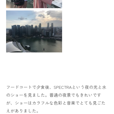
フードコートで夕食後、SPECTRAという夜の光と水
のショーを見ました。普通の夜景でもきれいです
が、ショーはカラフルな色彩と音楽でとても見ごた
えがありました。