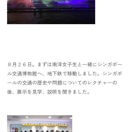
８月２６日。まずは南洋女子生と一緒にシンガポー
ル交通博物館へ、地下鉄で移動しました。シンガポ
ールの交通の歴史や問題についてのレクチャーの
後、展示を見学、説明を聞きました。