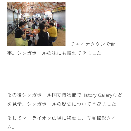
チャイナタウンで食
事。シンガポールの味にも慣れてきました。
その後シンガポール国立博物館でHistory Galleryなど
を見学、シンガポールの歴史について学びました。
そしてマーライオン広場に移動し、写真撮影タイ
ム。