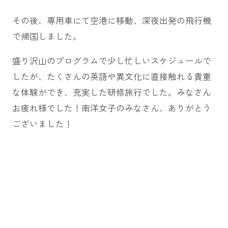
その後、専用車にて空港に移動、深夜出発の飛行機
で帰国しました。
盛り沢山のプログラムで少し忙しいスケジュールで
したが、たくさんの英語や異文化に直接触れる貴重
な体験ができ、充実した研修旅行でした。みなさん
お疲れ様でした！南洋女子のみなさん、ありがとう
ございました！