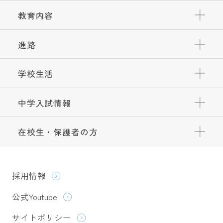
教育内容
進路
学校生活
中学入試情報
在校生・保護者の方
採用情報
公式Youtube
サイトポリシー