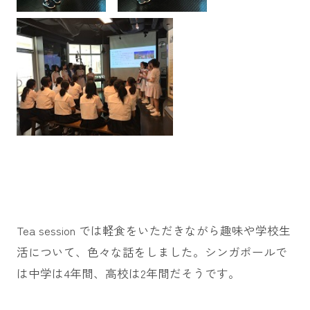
Tea session では軽食をいただきながら趣味や学校生
活について、色々な話をしました。シンガポールで
は中学は4年間、高校は2年間だそうです。