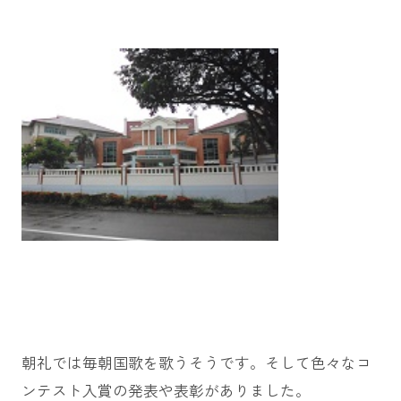
朝礼では毎朝国歌を歌うそうです。そして色々なコ
ンテスト入賞の発表や表彰がありました。