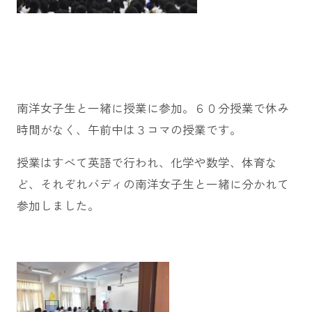
南洋女子生と一緒に授業に参加。６０分授業で休み
時間がなく、午前中は３コマの授業です。
授業はすべて英語で行われ、化学や数学、体育な
ど、それぞれバディの南洋女子生と一緒に分かれて
参加しました。