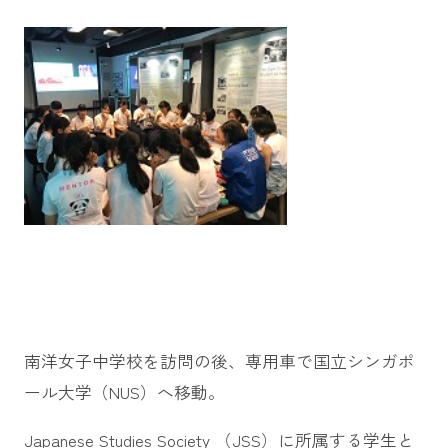
南洋女子中学校を訪問の後、専用車で国立シンガポ
ール大学（NUS）へ移動。
Japanese Studies Society （JSS）に所属する学生と