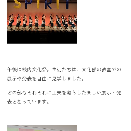
午後は校内文化祭。生徒たちは、文化部の教室での
展示や発表を自由に見学しました。
どの部もそれぞれに工夫を凝らした楽しい展示・発
表となっています。