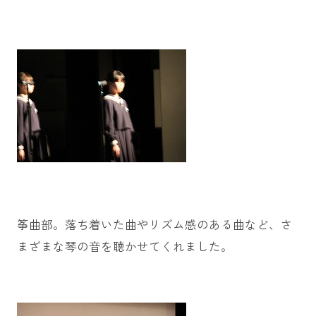
筝曲部。落ち着いた曲やリズム感のある曲など、さ
まざまな琴の音を聴かせてくれました。