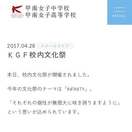
MENU
2017.04.28
スクールライフ
ＫＧＦ校内文化祭
本日、校内文化祭が開催されました。
今年の文化祭のテーマは「INFINITY」。
「それぞれの個性が無限大に咲き誇りますように」
という思いが込められています。