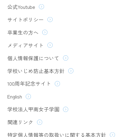
公式Youtube
サイトポリシー
卒業生の方へ
メディアサイト
個人情報保護について
学校いじめ防止基本方針
100周年記念サイト
English
学校法人甲南女子学園
関連リンク
特定個人情報等の取扱いに関する基本方針