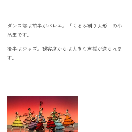
ダンス部は前半がバレエ。「くるみ割り人形」の小
品集です。
後半はジャズ。観客席からは大きな声援が送られま
す。