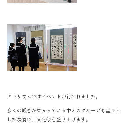
アトリウムではイベントが行われました。
多くの観客が集まっている中どのグループも堂々と
した演奏で、文化祭を盛り上げます。