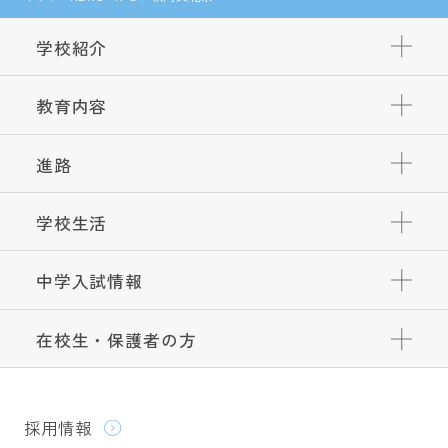
学校紹介
教育内容
進路
学校生活
中学入試情報
在校生・保護者の方
採用情報