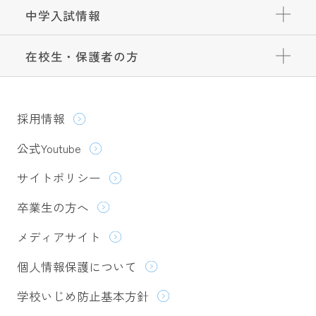
中学入試情報
在校生・保護者の方
採用情報
公式Youtube
サイトポリシー
卒業生の方へ
メディアサイト
個人情報保護について
学校いじめ防止基本方針