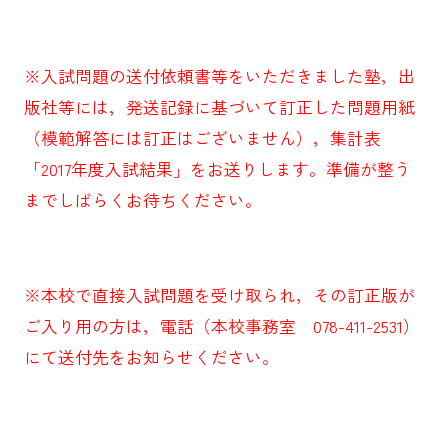
※入試問題の送付依頼書等をいただきました塾，出
版社等には，発送記録に基づいて訂正した問題用紙
（模範解答には訂正はございません），集計表
「2017年度入試結果」をお送りします。準備が整う
までしばらくお待ちください。
※本校で直接入試問題を受け取られ，その訂正版が
ご入り用の方は，電話（本校事務室 078-411-2531）
にて送付先をお知らせください。