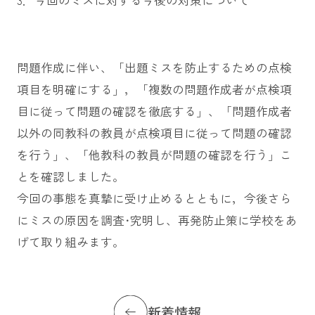
3．今回のミスに対する今後の対策について
問題作成に伴い、「出題ミスを防止するための点検
項目を明確にする」，「複数の問題作成者が点検項
目に従って問題の確認を徹底する」、「問題作成者
以外の同教科の教員が点検項目に従って問題の確認
を行う」、「他教科の教員が問題の確認を行う」こ
とを確認しました。
今回の事態を真摯に受け止めるとともに，今後さら
にミスの原因を調査･究明し、再発防止策に学校をあ
げて取り組みます。
新着情報