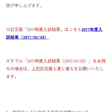
詫び申し上げます。
※訂正版「2017年度入試結果」はこちら
2017年度入
試結果（2017/03/08）
※すでに「2017年度入試結果（2017/01/25）」をお持
ちの場合は，上記訂正版と差し替えをお願いいたし
ます。