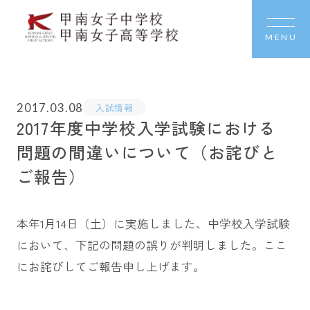
MENU
2017.03.08
入試情報
2017年度中学校入学試験における
問題の間違いについて（お詫びと
ご報告）
本年1月14日（土）に実施しました、中学校入学試験
において、下記の問題の誤りが判明しました。ここ
にお詫びしてご報告申し上げます。