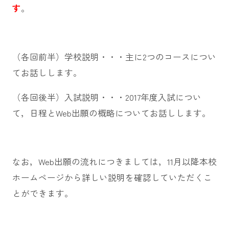
す
。
（各回前半）学校説明・・・主に2つのコースについ
てお話しします。
（各回後半）入試説明・・・2017年度入試につい
て，日程とWeb出願の概略についてお話しします。
なお，Web出願の流れにつきましては，11月以降本校
ホームページから詳しい説明を確認していただくこ
とができます。