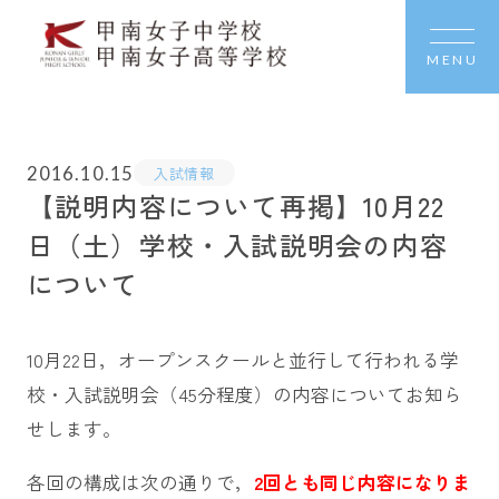
MENU
2016.10.15
入試情報
【説明内容について再掲】10月22
日（土）学校・入試説明会の内容
について
10月22日，オープンスクールと並行して行われる学
校・入試説明会（45分程度）の内容についてお知ら
せします。
各回の構成は次の通りで，
2回とも同じ内容になりま