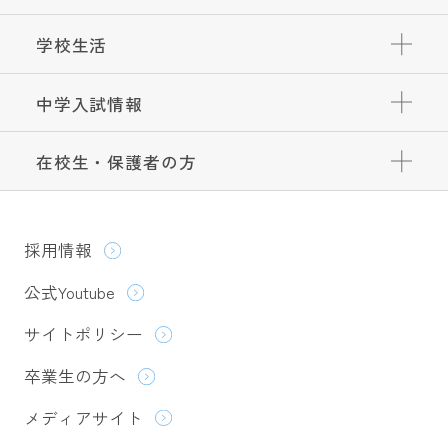
学校生活
中学入試情報
在校生・保護者の方
採用情報
公式Youtube
サイトポリシー
卒業生の方へ
メディアサイト