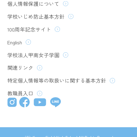
個人情報保護について
学校いじめ防止基本方針
100周年記念サイト
English
学校法人甲南女子学園
関連リンク
特定個人情報等の取扱いに関する基本方針
教職員入口