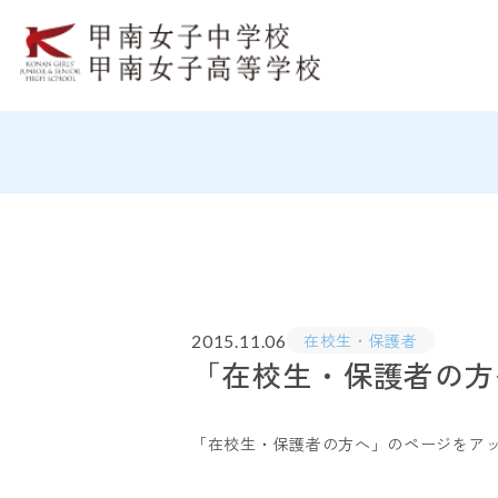
在校生・保護者
2015.11.06
「在校生・保護者の方
「在校生・保護者の方へ」のページをア