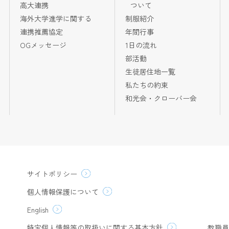
高大連携
ついて
海外大学進学に関する
制服紹介
連携推薦協定
年間行事
OGメッセージ
1日の流れ
部活動
生徒居住地一覧
私たちの約束
和光会・クローバー会
サイトポリシー
個人情報保護について
English
特定個人情報等の取扱いに関する基本方針
教職