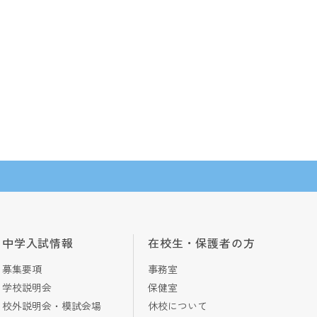
中学入試情報
在校生・保護者の方
募集要項
事務室
学校説明会
保健室
校外説明会・模試会場
休校について