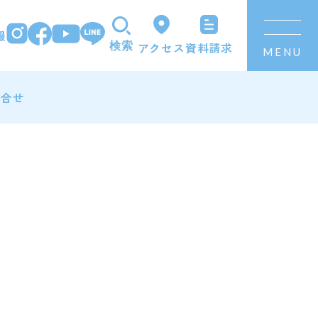
報
資料請求
アクセス
検索
MENU
問合せ