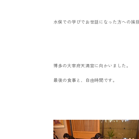
水俣での学びでお世話になった方への挨
博多の大宰府天満宮に向かいました。
最後の食事と、自由時間です。