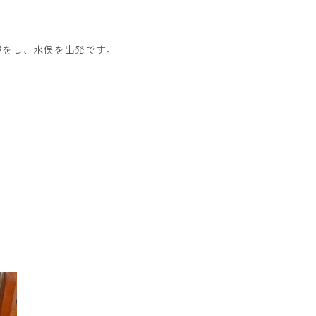
拶をし、水俣を出発です。