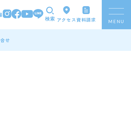
報
資料請求
アクセス
検索
MENU
問合せ