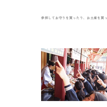
参拝してお守りを買ったり、お土産を買