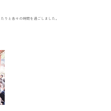
ったりと各々の時間を過ごしました。