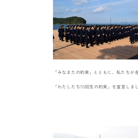
「みなまたの約束」とともに、私たちが
「わたしたち70回生の約束」を宣言しま